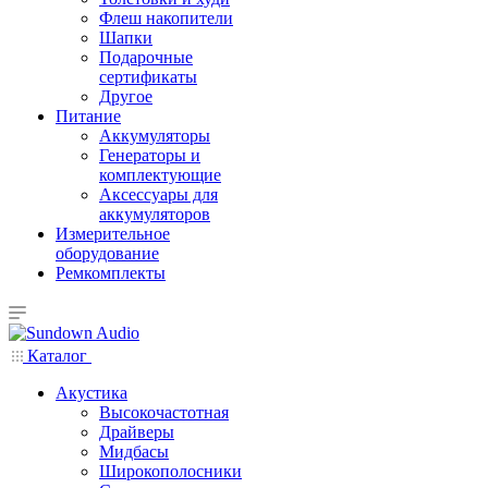
Флеш накопители
Шапки
Подарочные
сертификаты
Другое
Питание
Аккумуляторы
Генераторы и
комплектующие
Аксессуары для
аккумуляторов
Измерительное
оборудование
Ремкомплекты
Каталог
Акустика
Высокочастотная
Драйверы
Мидбасы
Широкополосники