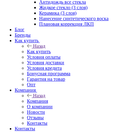
Антидождь все стекла
Жидкое стекло (3 слоя)
Керамика (3 слоя)
Нанесение синтетического воска
Плановая коррекция ЛКП
Блог
Бренды
Как купить
Назад
Как купить
Условия оплаты
Условия доставки
Условия кредита
Бонусная программа
Гарантия на товар
Опт
Компания
Назад
Компания
О компании
Новости
Отзывы
Контакты
Контакты