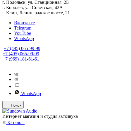
г. Подольск, ул. Станционная, 2Б
г. Королев, ул. Советская, 42А
г. Клин, Ленинградское шоссе, 21
Вконтакте
Telegram
YouTube
WhatsApp
+7 (495) 065-99-99
+7 (495) 065-99-99
+7 (969) 181-61-61
WhatsApp
Поиск
Интернет-магазин и студия автозвука
Каталог