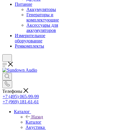
Питание
Аккумуляторы
Генераторы и
комплектующие
Аксессуары для
аккумуляторов
Измерительное
оборудование
Ремкомплекты
Телефоны
+7 (495) 065-99-99
+7 (969) 181-61-61
Каталог
Назад
Каталог
Акустика