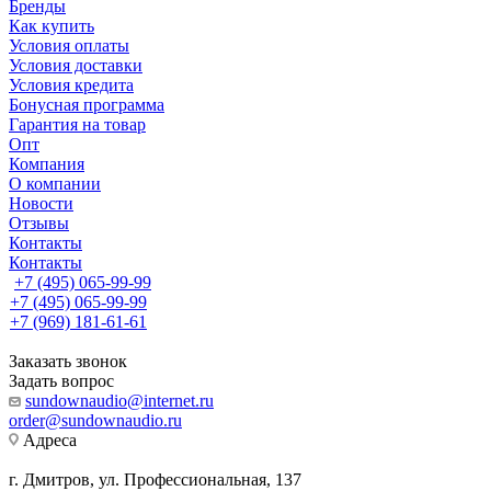
Бренды
Как купить
Условия оплаты
Условия доставки
Условия кредита
Бонусная программа
Гарантия на товар
Опт
Компания
О компании
Новости
Отзывы
Контакты
Контакты
+7 (495) 065-99-99
+7 (495) 065-99-99
+7 (969) 181-61-61
Заказать звонок
Задать вопрос
sundownaudio@internet.ru
order@sundownaudio.ru
Адреса
г. Дмитров, ул. Профессиональная, 137