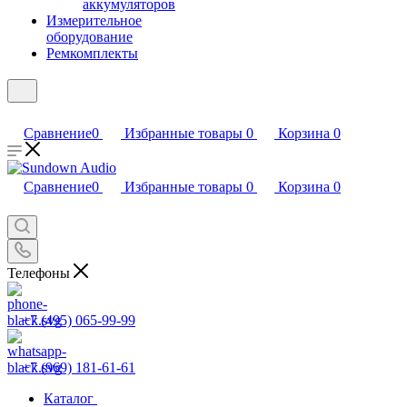
аккумуляторов
Измерительное
оборудование
Ремкомплекты
Сравнение
0
Избранные товары
0
Корзина
0
Сравнение
0
Избранные товары
0
Корзина
0
Телефоны
+7 (495) 065-99-99
+7 (969) 181-61-61
Каталог