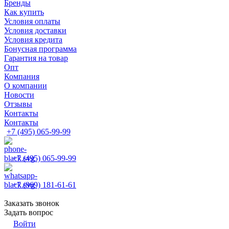
Бренды
Как купить
Условия оплаты
Условия доставки
Условия кредита
Бонусная программа
Гарантия на товар
Опт
Компания
О компании
Новости
Отзывы
Контакты
Контакты
+7 (495) 065-99-99
+7 (495) 065-99-99
+7 (969) 181-61-61
Заказать звонок
Задать вопрос
Войти