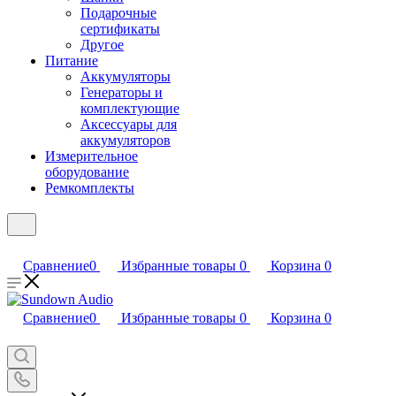
Подарочные
сертификаты
Другое
Питание
Аккумуляторы
Генераторы и
комплектующие
Аксессуары для
аккумуляторов
Измерительное
оборудование
Ремкомплекты
Сравнение
0
Избранные товары
0
Корзина
0
Сравнение
0
Избранные товары
0
Корзина
0