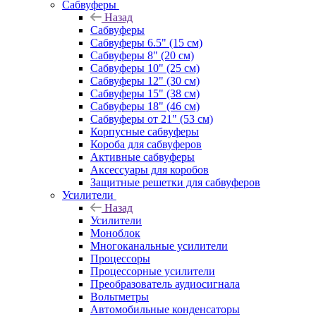
Сабвуферы
Назад
Сабвуферы
Сабвуферы 6.5" (15 см)
Сабвуферы 8" (20 см)
Сабвуферы 10" (25 см)
Сабвуферы 12" (30 см)
Сабвуферы 15" (38 см)
Сабвуферы 18" (46 см)
Сабвуферы от 21" (53 см)
Корпусные сабвуферы
Короба для сабвуферов
Активные сабвуферы
Аксессуары для коробов
Защитные решетки для сабвуферов
Усилители
Назад
Усилители
Моноблок
Многоканальные усилители
Процессоры
Процессорные усилители
Преобразователь аудиосигнала
Вольтметры
Автомобильные конденсаторы