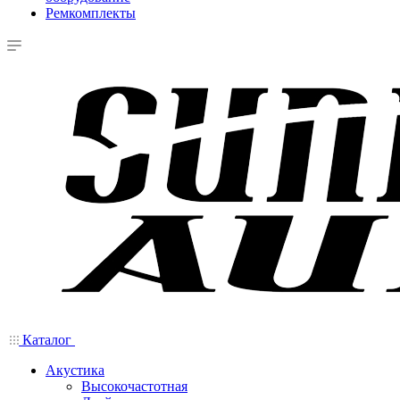
Ремкомплекты
Каталог
Акустика
Высокочастотная