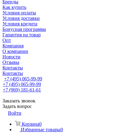
Бренды
Как купить
Условия оплаты
Условия доставки
Условия кредита
Бонусная программа
Гарантия на товар
Опт
Компания
О компании
Новости
Отзывы
Контакты
Контакты
+7 (495) 065-99-99
+7 (495) 065-99-99
+7 (969) 181-61-61
Заказать звонок
Задать вопрос
Войти
Корзина
0
Избранные товары
0