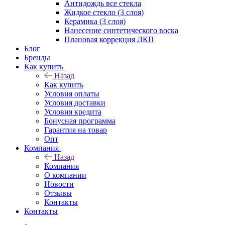
Антидождь все стекла
Жидкое стекло (3 слоя)
Керамика (3 слоя)
Нанесение синтетического воска
Плановая коррекция ЛКП
Блог
Бренды
Как купить
Назад
Как купить
Условия оплаты
Условия доставки
Условия кредита
Бонусная программа
Гарантия на товар
Опт
Компания
Назад
Компания
О компании
Новости
Отзывы
Контакты
Контакты