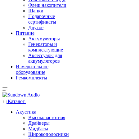
Флеш накопители
Шапки
Подарочные
сертификаты
Другое
Питание
Аккумуляторы
Генераторы и
комплектующие
Аксессуары для
аккумуляторов
Измерительное
оборудование
Ремкомплекты
Каталог
Акустика
Высокочастотная
Драйверы
Мидбасы
Широкополосники