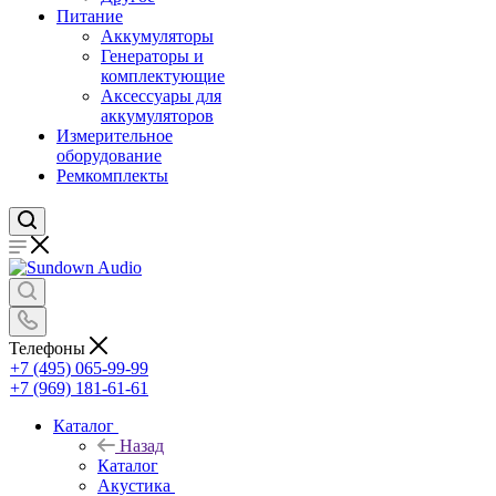
Питание
Аккумуляторы
Генераторы и
комплектующие
Аксессуары для
аккумуляторов
Измерительное
оборудование
Ремкомплекты
Телефоны
+7 (495) 065-99-99
+7 (969) 181-61-61
Каталог
Назад
Каталог
Акустика