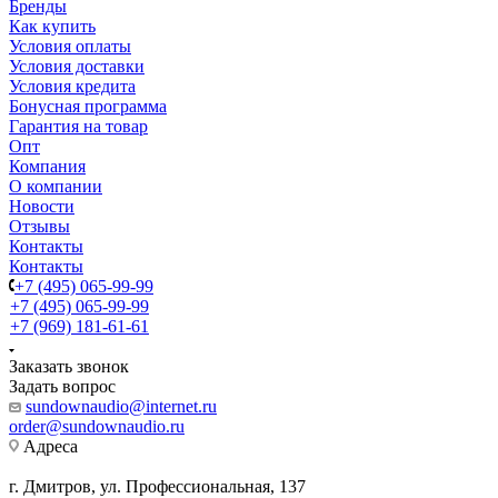
Бренды
Как купить
Условия оплаты
Условия доставки
Условия кредита
Бонусная программа
Гарантия на товар
Опт
Компания
О компании
Новости
Отзывы
Контакты
Контакты
+7 (495) 065-99-99
+7 (495) 065-99-99
+7 (969) 181-61-61
Заказать звонок
Задать вопрос
sundownaudio@internet.ru
order@sundownaudio.ru
Адреса
г. Дмитров, ул. Профессиональная, 137