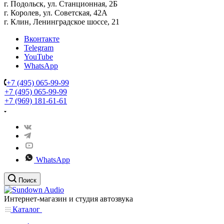
г. Подольск, ул. Станционная, 2Б
г. Королев, ул. Советская, 42А
г. Клин, Ленинградское шоссе, 21
Вконтакте
Telegram
YouTube
WhatsApp
+7 (495) 065-99-99
+7 (495) 065-99-99
+7 (969) 181-61-61
WhatsApp
Поиск
Интернет-магазин и студия автозвука
Каталог