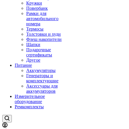
Кружки
Повербанк
Рамки для
автомобильного
номера
Термосы
Толстовки и худи
Флеш накопители
Шапки
Подарочные
сертификаты
Другое
Питание
Аккумуляторы
Генераторы и
комплектующие
Аксессуары для
аккумуляторов
Измерительное
оборудование
Ремкомплекты