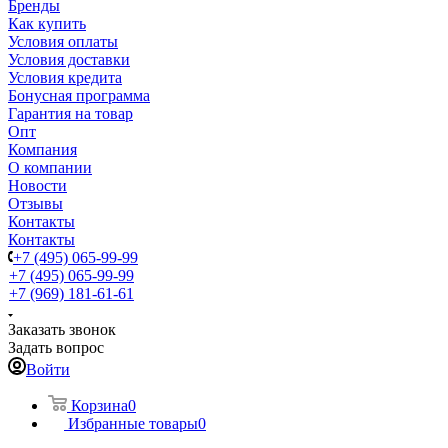
Бренды
Как купить
Условия оплаты
Условия доставки
Условия кредита
Бонусная программа
Гарантия на товар
Опт
Компания
О компании
Новости
Отзывы
Контакты
Контакты
+7 (495) 065-99-99
+7 (495) 065-99-99
+7 (969) 181-61-61
Заказать звонок
Задать вопрос
Войти
Корзина
0
Избранные товары
0