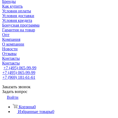
Бренды
Как купить
Условия оплаты
Условия доставки
Условия кредита
Бонусная программа
Гарантия на товар
Опт
Компания
О компании
Новости
Отзывы
Контакты
Контакты
+7 (495) 065-99-99
+7 (495) 065-99-99
+7 (969) 181-61-61
Заказать звонок
Задать вопрос
Войти
Корзина
0
Избранные товары
0