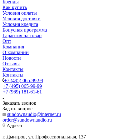
Бренды
Как купить
Условия оплаты
Условия доставки
Условия кредита
Бонусная программа
Гарантия на товар
Опт
Компания
О компании
Новости
Отзывы
Контакты
Контакты
+7 (495) 065-99-99
+7 (495) 065-99-99
+7 (969) 181-61-61
Заказать звонок
Задать вопрос
sundownaudio@internet.ru
order@sundownaudio.ru
Адреса
г. Дмитров, ул. Профессиональная, 137