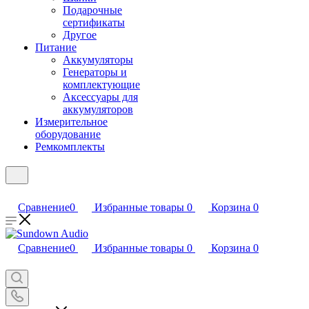
Подарочные
сертификаты
Другое
Питание
Аккумуляторы
Генераторы и
комплектующие
Аксессуары для
аккумуляторов
Измерительное
оборудование
Ремкомплекты
Сравнение
0
Избранные товары
0
Корзина
0
Сравнение
0
Избранные товары
0
Корзина
0