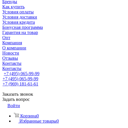
Бренды
Как купить
Условия оплаты
Условия доставки
Условия кредита
Бонусная программа
Гарантия на товар
Опт
Компания
О компании
Новости
Отзывы
Контакты
Контакты
+7 (495) 065-99-99
+7 (495) 065-99-99
+7 (969) 181-61-61
Заказать звонок
Задать вопрос
Войти
Корзина
0
Избранные товары
0