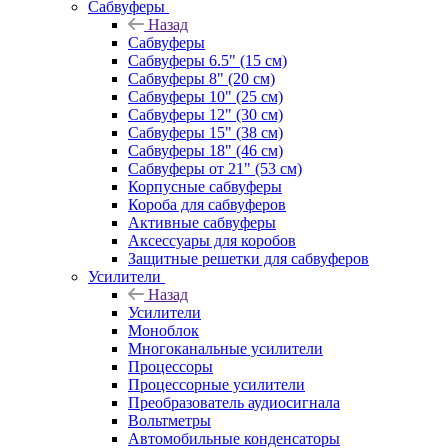
Сабвуферы
Назад
Сабвуферы
Сабвуферы 6.5" (15 см)
Сабвуферы 8" (20 см)
Сабвуферы 10" (25 см)
Сабвуферы 12" (30 см)
Сабвуферы 15" (38 см)
Сабвуферы 18" (46 см)
Сабвуферы от 21" (53 см)
Корпусные сабвуферы
Короба для сабвуферов
Активные сабвуферы
Аксессуары для коробов
Защитные решетки для сабвуферов
Усилители
Назад
Усилители
Моноблок
Многоканальные усилители
Процессоры
Процессорные усилители
Преобразователь аудиосигнала
Вольтметры
Автомобильные конденсаторы