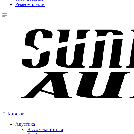
Ремкомплекты
Каталог
Акустика
Высокочастотная