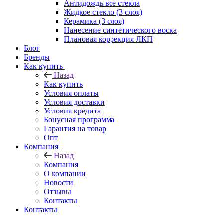
Антидождь все стекла
Жидкое стекло (3 слоя)
Керамика (3 слоя)
Нанесение синтетического воска
Плановая коррекция ЛКП
Блог
Бренды
Как купить
Назад
Как купить
Условия оплаты
Условия доставки
Условия кредита
Бонусная программа
Гарантия на товар
Опт
Компания
Назад
Компания
О компании
Новости
Отзывы
Контакты
Контакты