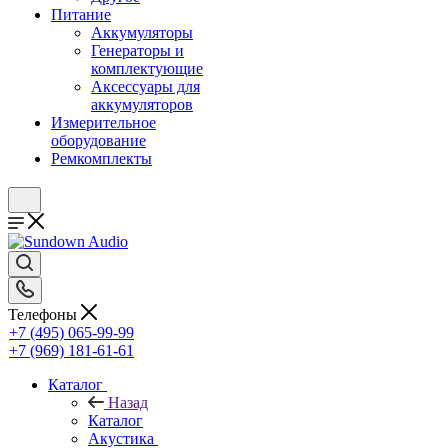
Питание
Аккумуляторы
Генераторы и
комплектующие
Аксессуары для
аккумуляторов
Измерительное
оборудование
Ремкомплекты
Телефоны
+7 (495) 065-99-99
+7 (969) 181-61-61
Каталог
Назад
Каталог
Акустика