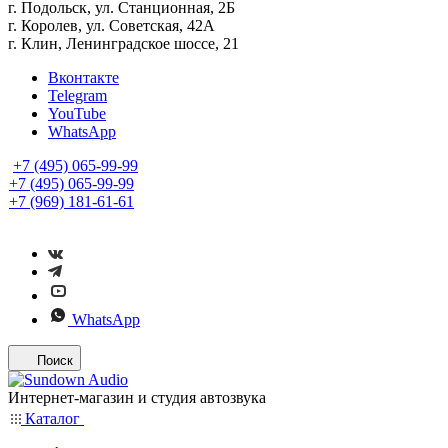
г. Подольск, ул. Станционная, 2Б
г. Королев, ул. Советская, 42А
г. Клин, Ленинградское шоссе, 21
Вконтакте
Telegram
YouTube
WhatsApp
+7 (495) 065-99-99
+7 (495) 065-99-99
+7 (969) 181-61-61
WhatsApp
Поиск
Интернет-магазин и студия автозвука
Каталог