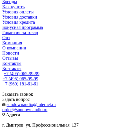
Бренды
Как купить
Условия оплаты
Условия доставки
Условия кредита
Бонусная программа
Гарантия на товар
Опт
Компания
О компании
Новости
Отзывы
Контакты
Контакты
+7 (495) 065-99-99
+7 (495) 065-99-99
+7 (969) 181-61-61
Заказать звонок
Задать вопрос
sundownaudio@internet.ru
order@sundownaudio.ru
Адреса
г. Дмитров, ул. Профессиональная, 137