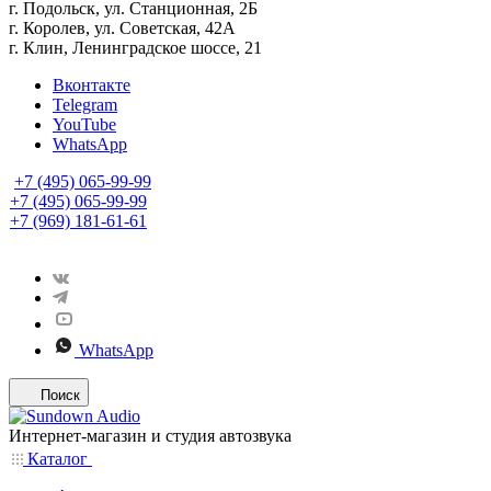
г. Подольск, ул. Станционная, 2Б
г. Королев, ул. Советская, 42А
г. Клин, Ленинградское шоссе, 21
Вконтакте
Telegram
YouTube
WhatsApp
+7 (495) 065-99-99
+7 (495) 065-99-99
+7 (969) 181-61-61
WhatsApp
Поиск
Интернет-магазин и студия автозвука
Каталог