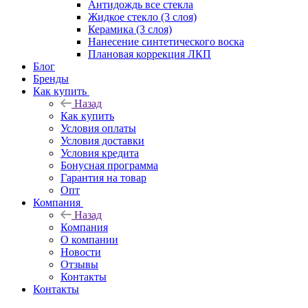
Антидождь все стекла
Жидкое стекло (3 слоя)
Керамика (3 слоя)
Нанесение синтетического воска
Плановая коррекция ЛКП
Блог
Бренды
Как купить
Назад
Как купить
Условия оплаты
Условия доставки
Условия кредита
Бонусная программа
Гарантия на товар
Опт
Компания
Назад
Компания
О компании
Новости
Отзывы
Контакты
Контакты