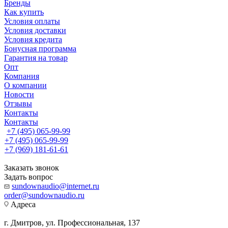
Бренды
Как купить
Условия оплаты
Условия доставки
Условия кредита
Бонусная программа
Гарантия на товар
Опт
Компания
О компании
Новости
Отзывы
Контакты
Контакты
+7 (495) 065-99-99
+7 (495) 065-99-99
+7 (969) 181-61-61
Заказать звонок
Задать вопрос
sundownaudio@internet.ru
order@sundownaudio.ru
Адреса
г. Дмитров, ул. Профессиональная, 137