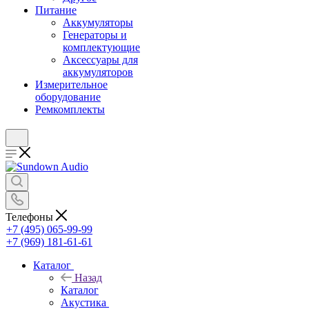
Питание
Аккумуляторы
Генераторы и
комплектующие
Аксессуары для
аккумуляторов
Измерительное
оборудование
Ремкомплекты
Телефоны
+7 (495) 065-99-99
+7 (969) 181-61-61
Каталог
Назад
Каталог
Акустика