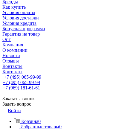
Бренды
Как купить
Условия оплаты
Условия доставки
Условия кредита
Бонусная программа
Гарантия на товар
Опт
Компания
О компании
Новости
Отзывы
Контакты
Контакты
+7 (495) 065-99-99
+7 (495) 065-99-99
+7 (969) 181-61-61
Заказать звонок
Задать вопрос
Войти
Корзина
0
Избранные товары
0