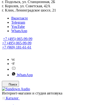
г. Подольск, ул. Станционная, 2Б
г. Королев, ул. Советская, 42А
г. Клин, Ленинградское шоссе, 21
Вконтакте
Telegram
YouTube
WhatsApp
+7 (495) 065-99-99
+7 (495) 065-99-99
+7 (969) 181-61-61
WhatsApp
Поиск
Интернет-магазин и студия автозвука
Каталог