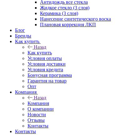
Антидождь все стекла
Жидкое стекло (3 слоя)
Керамика (3 слоя)
Нанесение синтетического воска
Плановая коррекция ЛКП
Блог
Бренды
Как купить
Назад
Как купить
Условия оплаты
Условия доставки
Условия кредита
Бонусная программа
Гарантия на товар
Опт
Компания
Назад
Компания
О компании
Новости
Отзывы
Контакты
Контакты