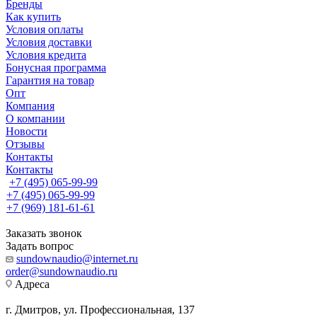
Бренды
Как купить
Условия оплаты
Условия доставки
Условия кредита
Бонусная программа
Гарантия на товар
Опт
Компания
О компании
Новости
Отзывы
Контакты
Контакты
+7 (495) 065-99-99
+7 (495) 065-99-99
+7 (969) 181-61-61
Заказать звонок
Задать вопрос
sundownaudio@internet.ru
order@sundownaudio.ru
Адреса
г. Дмитров, ул. Профессиональная, 137