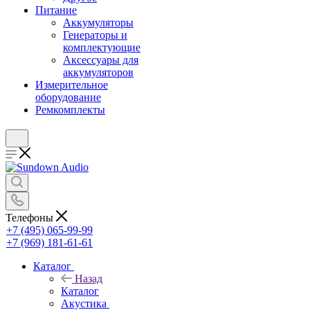
Питание
Аккумуляторы
Генераторы и
комплектующие
Аксессуары для
аккумуляторов
Измерительное
оборудование
Ремкомплекты
Телефоны
+7 (495) 065-99-99
+7 (969) 181-61-61
Каталог
Назад
Каталог
Акустика