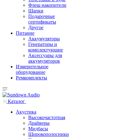
Флеш накопители
Шапки
Подарочные
сертификаты
Другое
Питание
Аккумуляторы
Генераторы и
комплектующие
Аксессуары для
аккумуляторов
Измерительное
оборудование
Ремкомплекты
Каталог
Акустика
Высокочастотная
Драйверы
Мидбасы
Широкополосники