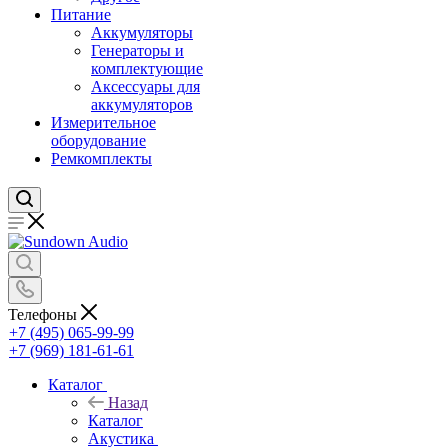
Питание
Аккумуляторы
Генераторы и
комплектующие
Аксессуары для
аккумуляторов
Измерительное
оборудование
Ремкомплекты
Телефоны
+7 (495) 065-99-99
+7 (969) 181-61-61
Каталог
Назад
Каталог
Акустика