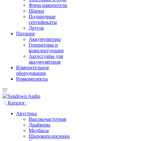
Флеш накопители
Шапки
Подарочные
сертификаты
Другое
Питание
Аккумуляторы
Генераторы и
комплектующие
Аксессуары для
аккумуляторов
Измерительное
оборудование
Ремкомплекты
Каталог
Акустика
Высокочастотная
Драйверы
Мидбасы
Широкополосники