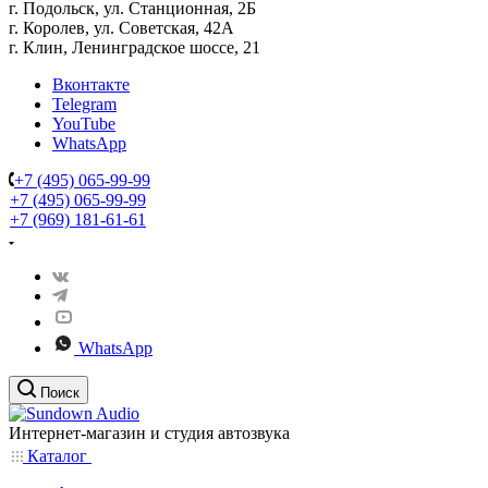
г. Подольск, ул. Станционная, 2Б
г. Королев, ул. Советская, 42А
г. Клин, Ленинградское шоссе, 21
Вконтакте
Telegram
YouTube
WhatsApp
+7 (495) 065-99-99
+7 (495) 065-99-99
+7 (969) 181-61-61
WhatsApp
Поиск
Интернет-магазин и студия автозвука
Каталог