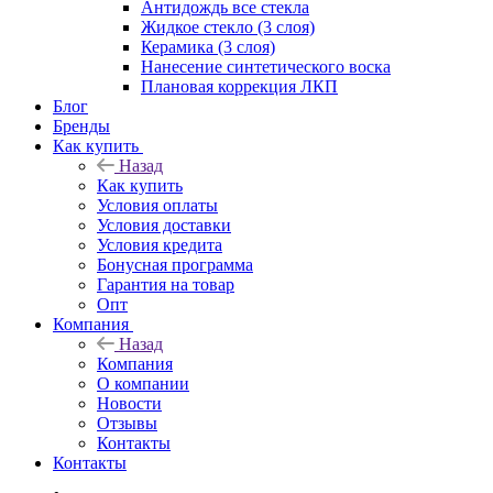
Антидождь все стекла
Жидкое стекло (3 слоя)
Керамика (3 слоя)
Нанесение синтетического воска
Плановая коррекция ЛКП
Блог
Бренды
Как купить
Назад
Как купить
Условия оплаты
Условия доставки
Условия кредита
Бонусная программа
Гарантия на товар
Опт
Компания
Назад
Компания
О компании
Новости
Отзывы
Контакты
Контакты