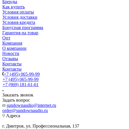
Бренды
Как купить
Условия оплаты
Условия доставки
Условия кредита
Бонусная программа
Гарантия на товар
Опт
Компания
О компании
Новости
Отзывы
Контакты
Контакты
+7 (495) 065-99-99
+7 (495) 065-99-99
+7 (969) 181-61-61
Заказать звонок
Задать вопрос
sundownaudio@internet.ru
order@sundownaudio.ru
Адреса
г. Дмитров, ул. Профессиональная, 137