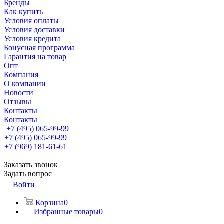
Бренды
Как купить
Условия оплаты
Условия доставки
Условия кредита
Бонусная программа
Гарантия на товар
Опт
Компания
О компании
Новости
Отзывы
Контакты
Контакты
+7 (495) 065-99-99
+7 (495) 065-99-99
+7 (969) 181-61-61
Заказать звонок
Задать вопрос
Войти
Корзина
0
Избранные товары
0