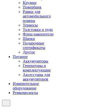
Кружки
Повербанк
Рамки для
автомобильного
номера
Термосы
Толстовки и худи
Флеш накопители
Шапки
Подарочные
сертификаты
Другое
Питание
Аккумуляторы
Генераторы и
комплектующие
Аксессуары для
аккумуляторов
Измерительное
оборудование
Ремкомплекты