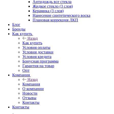
Антидождь все стекла
Жидкое стекло (3 слоя)
Керамика (3 слоя)
Нанесение синтетического воска
Плановая коррекция ЛКП
Блог
Бренды
Как купить
Назад
Как купить
Условия оплаты
Условия доставки
Условия кредита
Бонусная программа
Гарантия на товар
Опт
Компания
Назад
Компания
О компании
Новости
Отзывы
Контакты
Контакты