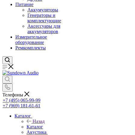
Питание
Аккумуляторы
Генераторы и
комплектующие
Аксессуары для
аккумуляторов
Измерительное
оборудование
Ремкомплекты
Телефоны
+7 (495) 065-99-99
+7 (969) 181-61-61
Каталог
Назад
Каталог
Акустика