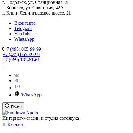
г. Подольск, ул. Станционная, 2Б
г. Королев, ул. Советская, 42А
г. Клин, Ленинградское шоссе, 21
Вконтакте
Telegram
YouTube
WhatsApp
+7 (495) 065-99-99
+7 (495) 065-99-99
+7 (969) 181-61-61
WhatsApp
Поиск
Интернет-магазин и студия автозвука
Каталог