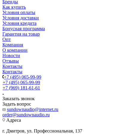
Бренды
Как купить
Условия оплаты
Условия доставки
Условия кредита
Бонусная программа
Гарантия на товар
Опт
Компания
О компании
Новости
Отзывы
Контакты
Контакты
+7 (495) 065-99-99
+7 (495) 065-99-99
+7 (969) 181-61-61
Заказать звонок
Задать вопрос
sundownaudio@internet.ru
order@sundownaudio.ru
Адреса
г. Дмитров, ул. Профессиональная, 137