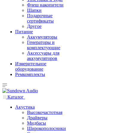
Флеш накопители
Шапки
Подарочные
сертификаты
Другое
Питание
Аккумуляторы
Генераторы и
комплектующие
Аксессуары для
аккумуляторов
Измерительное
оборудование
Ремкомплекты
Каталог
Акустика
Высокочастотная
Драйверы
Мидбасы
Широкополосники