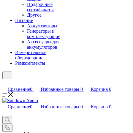
Подарочные
сертификаты
Другое
Питание
Аккумуляторы
Генераторы и
комплектующие
Аксессуары для
аккумуляторов
Измерительное
оборудование
Ремкомплекты
Сравнение
0
Избранные товары
0
Корзина
0
Сравнение
0
Избранные товары
0
Корзина
0