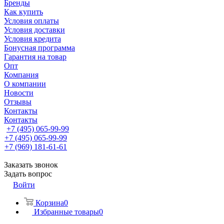
Бренды
Как купить
Условия оплаты
Условия доставки
Условия кредита
Бонусная программа
Гарантия на товар
Опт
Компания
О компании
Новости
Отзывы
Контакты
Контакты
+7 (495) 065-99-99
+7 (495) 065-99-99
+7 (969) 181-61-61
Заказать звонок
Задать вопрос
Войти
Корзина
0
Избранные товары
0