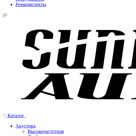
Ремкомплекты
Каталог
Акустика
Высокочастотная