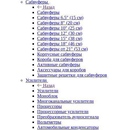
Сабвуферы
Назад
Сабвуферы
Сабвуферы 6.5" (15 см)
Сабвуферы 8" (20 см)
Сабвуферы 10" (25 см)
Сабвуферы 12" (30 см)
Сабвуферы 15" (38 см)
Сабвуферы 18" (46 см)
Сабвуферы от 21" (53 см)
Корпусные сабвуферы
Короба для сабвуферов
Активные сабвуферы
Аксессуары для коробов
Защитные решетки для сабвуферов
Усилители
Назад
Усилители
Моноблок
Многоканальные усилители
Процессоры
Процессорные усилители
Преобразователь аудиосигнала
Вольтметры
Автомобильные конденсаторы