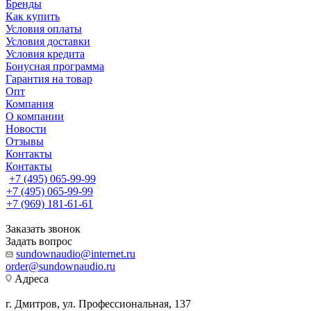
Бренды
Как купить
Условия оплаты
Условия доставки
Условия кредита
Бонусная программа
Гарантия на товар
Опт
Компания
О компании
Новости
Отзывы
Контакты
Контакты
+7 (495) 065-99-99
+7 (495) 065-99-99
+7 (969) 181-61-61
Заказать звонок
Задать вопрос
sundownaudio@internet.ru
order@sundownaudio.ru
Адреса
г. Дмитров, ул. Профессиональная, 137