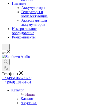
Питание
Аккумуляторы
Генераторы и
комплектующие
Аксессуары для
аккумуляторов
Измерительное
оборудование
Ремкомплекты
Телефоны
+7 (495) 065-99-99
+7 (969) 181-61-61
Каталог
Назад
Каталог
Акустика