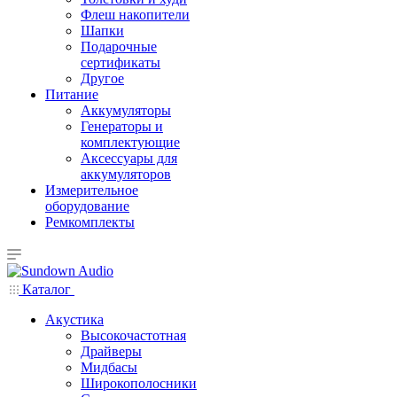
Флеш накопители
Шапки
Подарочные
сертификаты
Другое
Питание
Аккумуляторы
Генераторы и
комплектующие
Аксессуары для
аккумуляторов
Измерительное
оборудование
Ремкомплекты
Каталог
Акустика
Высокочастотная
Драйверы
Мидбасы
Широкополосники