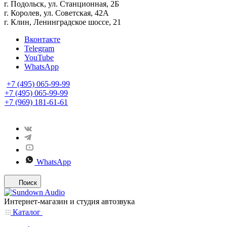
г. Подольск, ул. Станционная, 2Б
г. Королев, ул. Советская, 42А
г. Клин, Ленинградское шоссе, 21
Вконтакте
Telegram
YouTube
WhatsApp
+7 (495) 065-99-99
+7 (495) 065-99-99
+7 (969) 181-61-61
WhatsApp
Поиск
Интернет-магазин и студия автозвука
Каталог