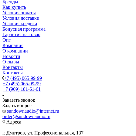
Бренды
Как купить
Условия оплаты
Условия доставки
Условия кредита
Бонусная программа
Гарантия на товар
Опт
Компания
О компании
Новости
Отзывы
Контакты
Контакты
+7 (495) 065-99-99
+7 (495) 065-99-99
+7 (969) 181-61-61
Заказать звонок
Задать вопрос
sundownaudio@internet.ru
order@sundownaudio.ru
Адреса
г. Дмитров, ул. Профессиональная, 137