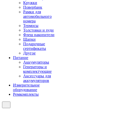
Кружки
Повербанк
Рамки для
автомобильного
номера
Термосы
Толстовки и худи
Флеш накопители
Шапки
Подарочные
сертификаты
Другое
Питание
Аккумуляторы
Генераторы и
комплектующие
Аксессуары для
аккумуляторов
Измерительное
оборудование
Ремкомплекты