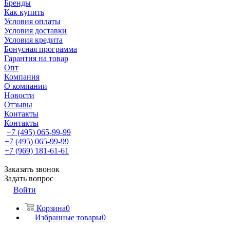
Бренды
Как купить
Условия оплаты
Условия доставки
Условия кредита
Бонусная программа
Гарантия на товар
Опт
Компания
О компании
Новости
Отзывы
Контакты
Контакты
+7 (495) 065-99-99
+7 (495) 065-99-99
+7 (969) 181-61-61
Заказать звонок
Задать вопрос
Войти
Корзина
0
Избранные товары
0