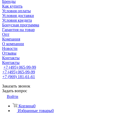
Бренды
Как купить
Условия оплаты
Условия доставки
Условия кредита
Бонусная программа
Гарантия на товар
Опт
Компания
О компании
Новости
Отзывы
Контакты
Контакты
+7 (495) 065-99-99
+7 (495) 065-99-99
+7 (969) 181-61-61
Заказать звонок
Задать вопрос
Войти
Корзина
0
Избранные товары
0