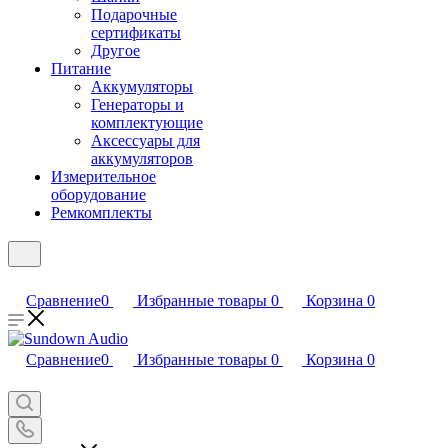
Подарочные
сертификаты
Другое
Питание
Аккумуляторы
Генераторы и
комплектующие
Аксессуары для
аккумуляторов
Измерительное
оборудование
Ремкомплекты
Сравнение
0
Избранные товары
0
Корзина
0
Сравнение
0
Избранные товары
0
Корзина
0