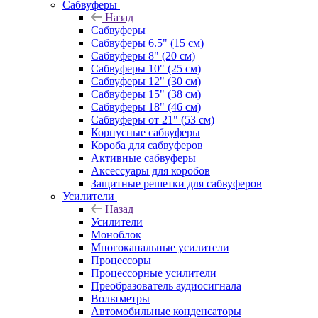
Сабвуферы
Назад
Сабвуферы
Сабвуферы 6.5" (15 см)
Сабвуферы 8" (20 см)
Сабвуферы 10" (25 см)
Сабвуферы 12" (30 см)
Сабвуферы 15" (38 см)
Сабвуферы 18" (46 см)
Сабвуферы от 21" (53 см)
Корпусные сабвуферы
Короба для сабвуферов
Активные сабвуферы
Аксессуары для коробов
Защитные решетки для сабвуферов
Усилители
Назад
Усилители
Моноблок
Многоканальные усилители
Процессоры
Процессорные усилители
Преобразователь аудиосигнала
Вольтметры
Автомобильные конденсаторы