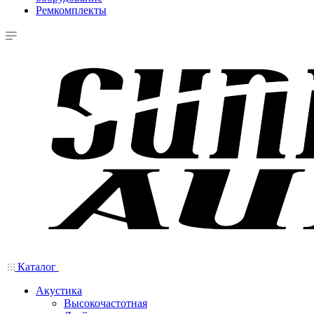
Ремкомплекты
Каталог
Акустика
Высокочастотная