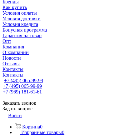
Бренды
Как купить
Условия оплаты
Условия доставки
Условия кредита
Бонусная программа
Гарантия на товар
Опт
Компания
О компании
Новости
Отзывы
Контакты
Контакты
+7 (495) 065-99-99
+7 (495) 065-99-99
+7 (969) 181-61-61
Заказать звонок
Задать вопрос
Войти
Корзина
0
Избранные товары
0