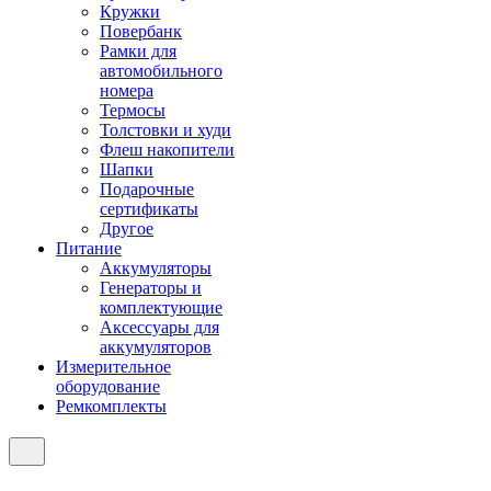
Кружки
Повербанк
Рамки для
автомобильного
номера
Термосы
Толстовки и худи
Флеш накопители
Шапки
Подарочные
сертификаты
Другое
Питание
Аккумуляторы
Генераторы и
комплектующие
Аксессуары для
аккумуляторов
Измерительное
оборудование
Ремкомплекты