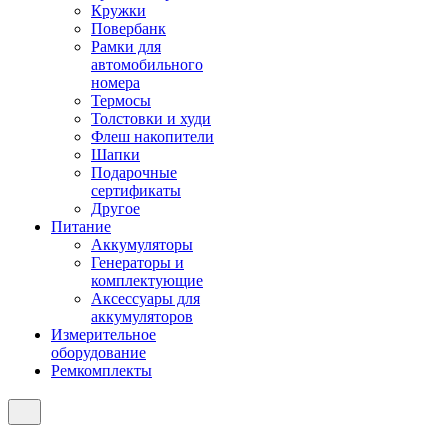
Кружки
Повербанк
Рамки для
автомобильного
номера
Термосы
Толстовки и худи
Флеш накопители
Шапки
Подарочные
сертификаты
Другое
Питание
Аккумуляторы
Генераторы и
комплектующие
Аксессуары для
аккумуляторов
Измерительное
оборудование
Ремкомплекты