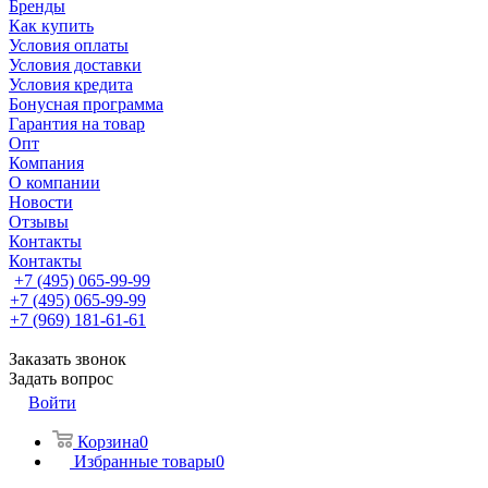
Бренды
Как купить
Условия оплаты
Условия доставки
Условия кредита
Бонусная программа
Гарантия на товар
Опт
Компания
О компании
Новости
Отзывы
Контакты
Контакты
+7 (495) 065-99-99
+7 (495) 065-99-99
+7 (969) 181-61-61
Заказать звонок
Задать вопрос
Войти
Корзина
0
Избранные товары
0