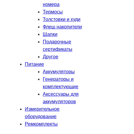
номера
Термосы
Толстовки и худи
Флеш накопители
Шапки
Подарочные
сертификаты
Другое
Питание
Аккумуляторы
Генераторы и
комплектующие
Аксессуары для
аккумуляторов
Измерительное
оборудование
Ремкомплекты