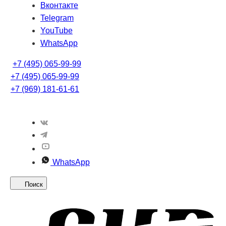
Вконтакте
Telegram
YouTube
WhatsApp
+7 (495) 065-99-99
+7 (495) 065-99-99
+7 (969) 181-61-61
WhatsApp
Поиск