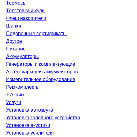
Термосы
Толстовки и худи
Флеш накопители
Шапки
Подарочные сертификаты
Другое
Питание
Аккумуляторы
Генераторы и комплектующие
Аксессуары для аккумуляторов
Измерительное оборудование
Ремкомплекты
Акции
Услуги
Установка автозвука
Установка головного устройства
Установка акустики
Установка усилителя