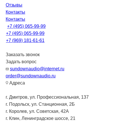
Отзывы
Контакты
Контакты
+7 (495) 065-99-99
+7 (495) 065-99-99
+7 (969) 181-61-61
Заказать звонок
Задать вопрос
sundownaudio@internet.ru
order@sundownaudio.ru
Адреса
г. Дмитров, ул. Профессиональная, 137
г. Подольск, ул. Станционная, 2Б
г. Королев, ул. Советская, 42А
г. Клин, Ленинградское шоссе, 21