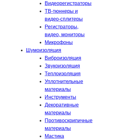
Видеорегистраторы
ТВ-тюннеры и
видео-сплитеры
Регистраторы,
видео, мониторы
Микрофоны
Шумоизоляция
Виброизоляция
Звукоизоляция
Теплоизоляция
Уплотнительные
материалы
Инструменты
Декоративные
материалы
Противоскрипичные
материалы
Мастика