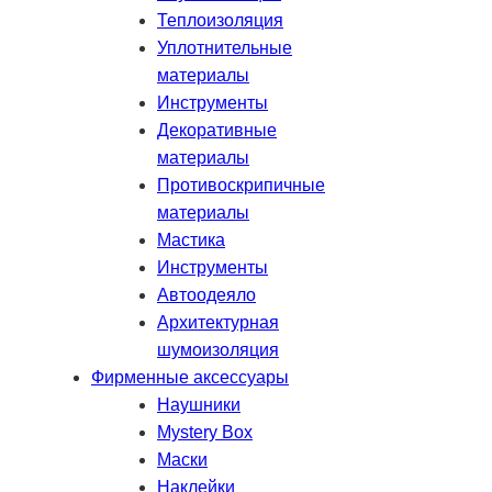
Теплоизоляция
Уплотнительные
материалы
Инструменты
Декоративные
материалы
Противоскрипичные
материалы
Мастика
Инструменты
Автоодеяло
Архитектурная
шумоизоляция
Фирменные аксессуары
Наушники
Mystery Box
Маски
Наклейки