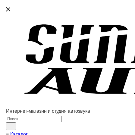
Интернет-магазин и студия автозвука
Каталог