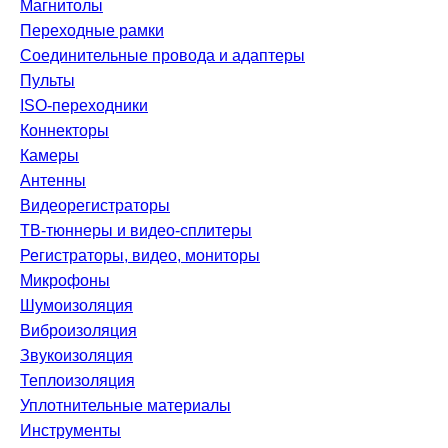
Магнитолы
Переходные рамки
Соединительные провода и адаптеры
Пульты
ISO-переходники
Коннекторы
Камеры
Антенны
Видеорегистраторы
ТВ-тюннеры и видео-сплитеры
Регистраторы, видео, мониторы
Микрофоны
Шумоизоляция
Виброизоляция
Звукоизоляция
Теплоизоляция
Уплотнительные материалы
Инструменты