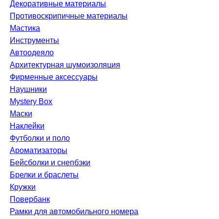
Декоративные материалы
Противоскрипичные материалы
Мастика
Инструменты
Автоодеяло
Архитектурная шумоизоляция
Фирменные аксессуары
Наушники
Mystery Box
Маски
Наклейки
Футболки и поло
Ароматизаторы
Бейсболки и снепбэки
Брелки и браслеты
Кружки
Повербанк
Рамки для автомобильного номера