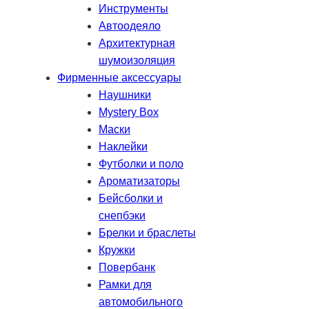
Инструменты
Автоодеяло
Архитектурная
шумоизоляция
Фирменные аксессуары
Наушники
Mystery Box
Маски
Наклейки
Футболки и поло
Ароматизаторы
Бейсболки и
снепбэки
Брелки и браслеты
Кружки
Повербанк
Рамки для
автомобильного