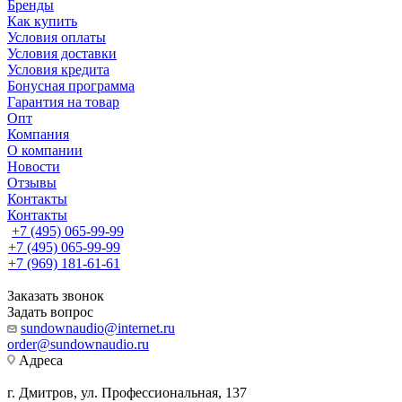
Бренды
Как купить
Условия оплаты
Условия доставки
Условия кредита
Бонусная программа
Гарантия на товар
Опт
Компания
О компании
Новости
Отзывы
Контакты
Контакты
+7 (495) 065-99-99
+7 (495) 065-99-99
+7 (969) 181-61-61
Заказать звонок
Задать вопрос
sundownaudio@internet.ru
order@sundownaudio.ru
Адреса
г. Дмитров, ул. Профессиональная, 137