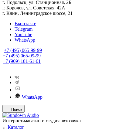
г. Подольск, ул. Станционная, 2Б
г. Королев, ул. Советская, 42А
г. Клин, Ленинградское шоссе, 21
Вконтакте
Telegram
YouTube
WhatsApp
+7 (495) 065-99-99
+7 (495) 065-99-99
+7 (969) 181-61-61
WhatsApp
Поиск
Интернет-магазин и студия автозвука
Каталог