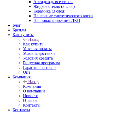
Антидождь все стекла
Жидкое стекло (3 слоя)
Керамика (3 слоя)
Нанесение синтетического воска
Плановая коррекция ЛКП
Блог
Бренды
Как купить
Назад
Как купить
Условия оплаты
Условия доставки
Условия кредита
Бонусная программа
Гарантия на товар
Опт
Компания
Назад
Компания
О компании
Новости
Отзывы
Контакты
Контакты