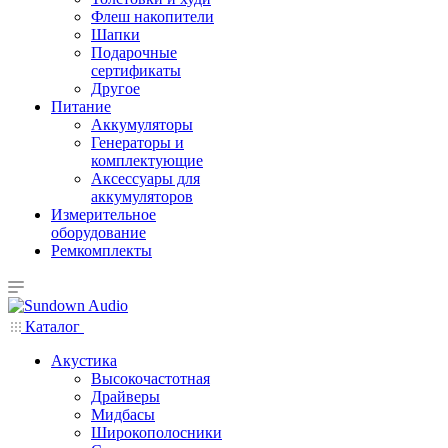
Флеш накопители
Шапки
Подарочные
сертификаты
Другое
Питание
Аккумуляторы
Генераторы и
комплектующие
Аксессуары для
аккумуляторов
Измерительное
оборудование
Ремкомплекты
Каталог
Акустика
Высокочастотная
Драйверы
Мидбасы
Широкополосники