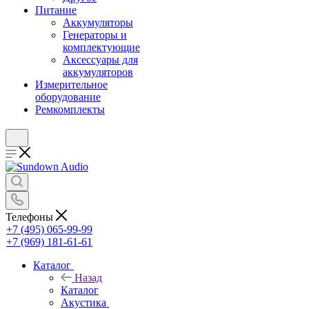
Питание
Аккумуляторы
Генераторы и
комплектующие
Аксессуары для
аккумуляторов
Измерительное
оборудование
Ремкомплекты
Телефоны
+7 (495) 065-99-99
+7 (969) 181-61-61
Каталог
Назад
Каталог
Акустика