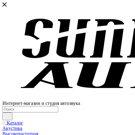
Интернет-магазин и студия автозвука
Каталог
Акустика
Высокочастотная