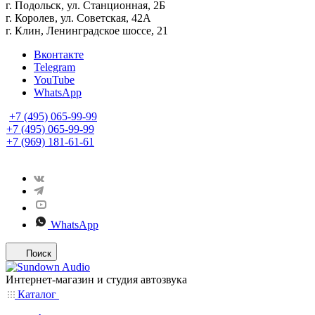
г. Подольск, ул. Станционная, 2Б
г. Королев, ул. Советская, 42А
г. Клин, Ленинградское шоссе, 21
Вконтакте
Telegram
YouTube
WhatsApp
+7 (495) 065-99-99
+7 (495) 065-99-99
+7 (969) 181-61-61
WhatsApp
Поиск
Интернет-магазин и студия автозвука
Каталог