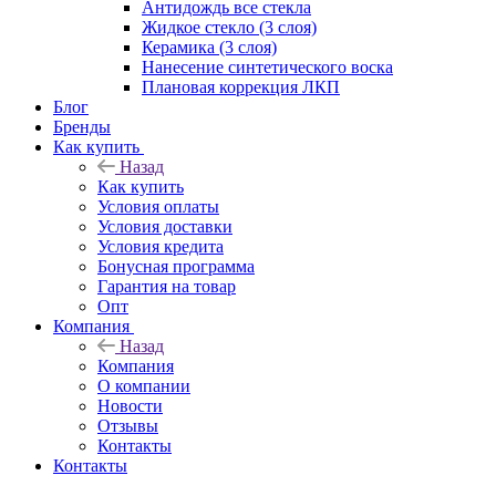
Антидождь все стекла
Жидкое стекло (3 слоя)
Керамика (3 слоя)
Нанесение синтетического воска
Плановая коррекция ЛКП
Блог
Бренды
Как купить
Назад
Как купить
Условия оплаты
Условия доставки
Условия кредита
Бонусная программа
Гарантия на товар
Опт
Компания
Назад
Компания
О компании
Новости
Отзывы
Контакты
Контакты