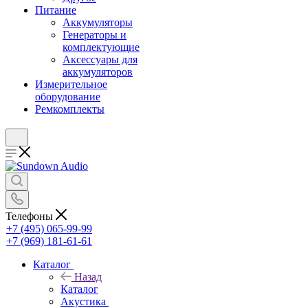
Питание
Аккумуляторы
Генераторы и
комплектующие
Аксессуары для
аккумуляторов
Измерительное
оборудование
Ремкомплекты
Телефоны
+7 (495) 065-99-99
+7 (969) 181-61-61
Каталог
Назад
Каталог
Акустика