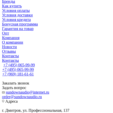
Бренды
Как купить
Условия оплаты
Условия доставки
Условия кредита
Бонусная программа
Гарантия на товар
Опт
Компания
О компании
Новости
Отзывы
Контакты
Контакты
+7 (495) 065-99-99
+7 (495) 065-99-99
+7 (969) 181-61-61
Заказать звонок
Задать вопрос
sundownaudio@internet.ru
order@sundownaudio.ru
Адреса
г. Дмитров, ул. Профессиональная, 137