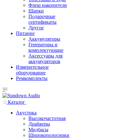
Флеш накопители
Шапки
Подарочные
сертификаты
Другое
Питание
Аккумуляторы
Генераторы и
комплектующие
Аксессуары для
аккумуляторов
Измерительное
оборудование
Ремкомплекты
Каталог
Акустика
Высокочастотная
Драйверы
Мидбасы
Широкополосники