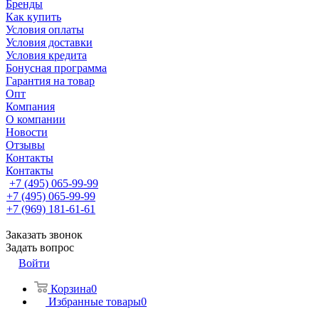
Бренды
Как купить
Условия оплаты
Условия доставки
Условия кредита
Бонусная программа
Гарантия на товар
Опт
Компания
О компании
Новости
Отзывы
Контакты
Контакты
+7 (495) 065-99-99
+7 (495) 065-99-99
+7 (969) 181-61-61
Заказать звонок
Задать вопрос
Войти
Корзина
0
Избранные товары
0