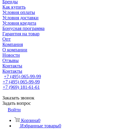
Бренды
Как купить
Условия оплаты
Условия доставки
Условия кредита
Бонусная программа
Гарантия на товар
Опт
Компания
О компании
Новости
Отзывы
Контакты
Контакты
+7 (495) 065-99-99
+7 (495) 065-99-99
+7 (969) 181-61-61
Заказать звонок
Задать вопрос
Войти
Корзина
0
Избранные товары
0