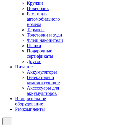
Кружки
Повербанк
Рамки для
автомобильного
номера
Термосы
Толстовки и худи
Флеш накопители
Шапки
Подарочные
сертификаты
Другое
Питание
Аккумуляторы
Генераторы и
комплектующие
Аксессуары для
аккумуляторов
Измерительное
оборудование
Ремкомплекты