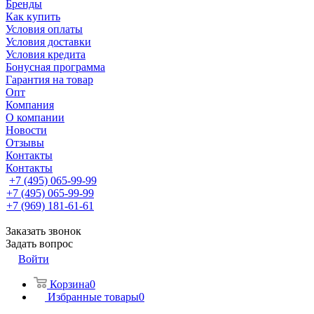
Бренды
Как купить
Условия оплаты
Условия доставки
Условия кредита
Бонусная программа
Гарантия на товар
Опт
Компания
О компании
Новости
Отзывы
Контакты
Контакты
+7 (495) 065-99-99
+7 (495) 065-99-99
+7 (969) 181-61-61
Заказать звонок
Задать вопрос
Войти
Корзина
0
Избранные товары
0