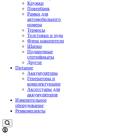
Кружки
Повербанк
Рамки для
автомобильного
номера
Термосы
Толстовки и худи
Флеш накопители
Шапки
Подарочные
сертификаты
Другое
Питание
Аккумуляторы
Генераторы и
комплектующие
Аксессуары для
аккумуляторов
Измерительное
оборудование
Ремкомплекты