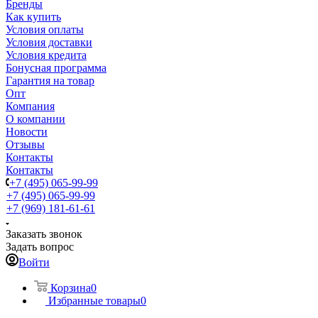
Бренды
Как купить
Условия оплаты
Условия доставки
Условия кредита
Бонусная программа
Гарантия на товар
Опт
Компания
О компании
Новости
Отзывы
Контакты
Контакты
+7 (495) 065-99-99
+7 (495) 065-99-99
+7 (969) 181-61-61
Заказать звонок
Задать вопрос
Войти
Корзина
0
Избранные товары
0