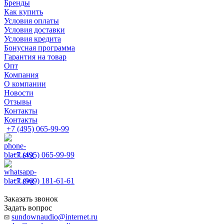
Бренды
Как купить
Условия оплаты
Условия доставки
Условия кредита
Бонусная программа
Гарантия на товар
Опт
Компания
О компании
Новости
Отзывы
Контакты
Контакты
+7 (495) 065-99-99
+7 (495) 065-99-99
+7 (969) 181-61-61
Заказать звонок
Задать вопрос
sundownaudio@internet.ru