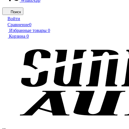
WhatsApp
Поиск
Войти
Сравнение
0
Избранные товары
0
Корзина
0