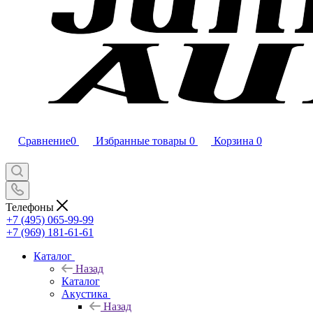
Сравнение
0
Избранные товары
0
Корзина
0
Телефоны
+7 (495) 065-99-99
+7 (969) 181-61-61
Каталог
Назад
Каталог
Акустика
Назад