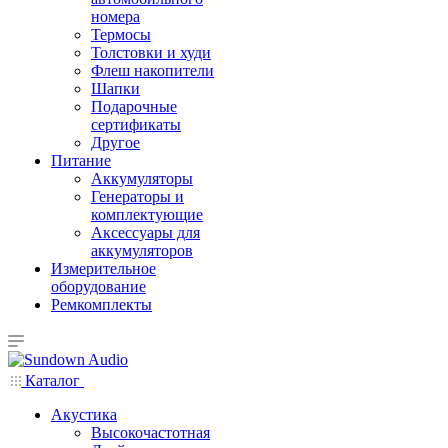
номера
Термосы
Толстовки и худи
Флеш накопители
Шапки
Подарочные
сертификаты
Другое
Питание
Аккумуляторы
Генераторы и
комплектующие
Аксессуары для
аккумуляторов
Измерительное
оборудование
Ремкомплекты
Каталог
Акустика
Высокочастотная