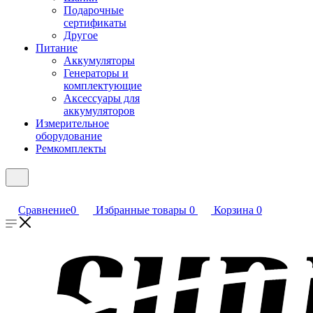
Подарочные
сертификаты
Другое
Питание
Аккумуляторы
Генераторы и
комплектующие
Аксессуары для
аккумуляторов
Измерительное
оборудование
Ремкомплекты
Сравнение
0
Избранные товары
0
Корзина
0