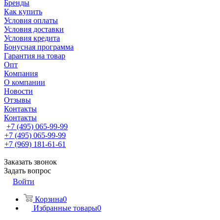
Бренды
Как купить
Условия оплаты
Условия доставки
Условия кредита
Бонусная программа
Гарантия на товар
Опт
Компания
О компании
Новости
Отзывы
Контакты
Контакты
+7 (495) 065-99-99
+7 (495) 065-99-99
+7 (969) 181-61-61
Заказать звонок
Задать вопрос
Войти
Корзина
0
Избранные товары
0