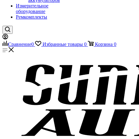
аккумуляторов
Измерительное
оборудование
Ремкомплекты
Сравнение
0
Избранные товары
0
Корзина
0