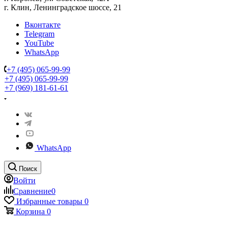
г. Клин, Ленинградское шоссе, 21
Вконтакте
Telegram
YouTube
WhatsApp
+7 (495) 065-99-99
+7 (495) 065-99-99
+7 (969) 181-61-61
WhatsApp
Поиск
Войти
Сравнение
0
Избранные товары
0
Корзина
0