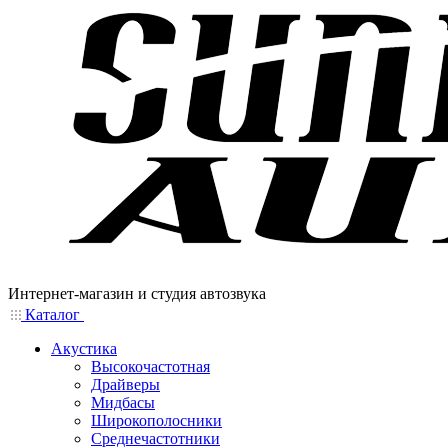
Интернет-магазин и студия автозвука
Каталог
Акустика
Высокочастотная
Драйверы
Мидбасы
Широкополосники
Среднечастотники