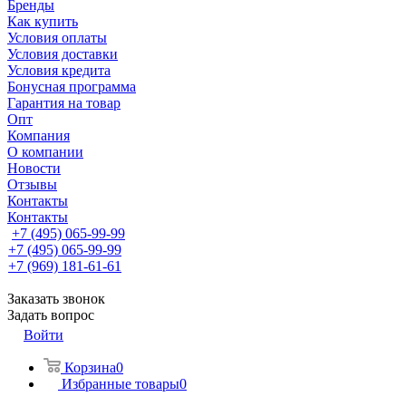
Бренды
Как купить
Условия оплаты
Условия доставки
Условия кредита
Бонусная программа
Гарантия на товар
Опт
Компания
О компании
Новости
Отзывы
Контакты
Контакты
+7 (495) 065-99-99
+7 (495) 065-99-99
+7 (969) 181-61-61
Заказать звонок
Задать вопрос
Войти
Корзина
0
Избранные товары
0