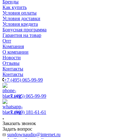
Бренды
Как купить
Условия оплаты
Условия доставки
Условия кредита
Бонусная программа
Гарантия на товар
Опт
Компания
О компании
Новости
Отзывы
Контакты
Контакты
+7 (495) 065-99-99
+7 (495) 065-99-99
+7 (969) 181-61-61
Заказать звонок
Задать вопрос
sundownaudio@internet.ru