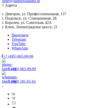
order@sundownaudio.ru
Адреса
г. Дмитров, ул. Профессиональная, 137
г. Подольск, ул. Станционная, 2Б
г. Королев, ул. Советская, 42А
г. Клин, Ленинградское шоссе, 21
Вконтакте
Telegram
YouTube
WhatsApp
+7 (495) 065-99-99
+7 (495) 065-99-99
+7 (969) 181-61-61