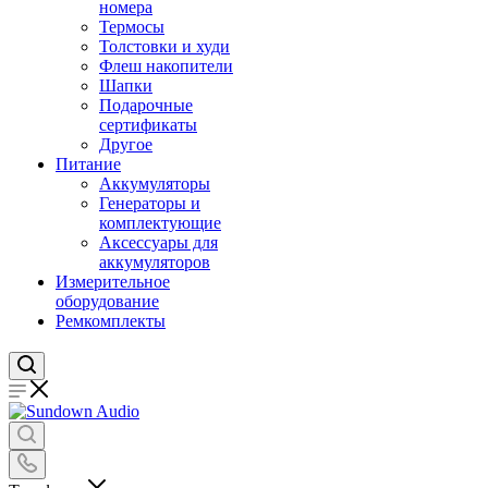
номера
Термосы
Толстовки и худи
Флеш накопители
Шапки
Подарочные
сертификаты
Другое
Питание
Аккумуляторы
Генераторы и
комплектующие
Аксессуары для
аккумуляторов
Измерительное
оборудование
Ремкомплекты