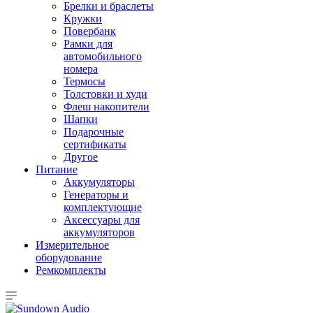
Брелки и браслеты
Кружки
Повербанк
Рамки для
автомобильного
номера
Термосы
Толстовки и худи
Флеш накопители
Шапки
Подарочные
сертификаты
Другое
Питание
Аккумуляторы
Генераторы и
комплектующие
Аксессуары для
аккумуляторов
Измерительное
оборудование
Ремкомплекты