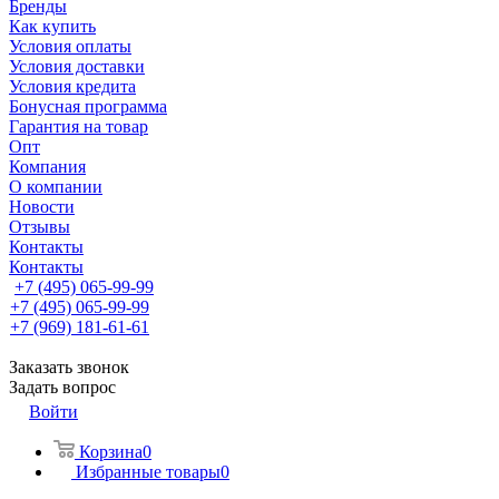
Бренды
Как купить
Условия оплаты
Условия доставки
Условия кредита
Бонусная программа
Гарантия на товар
Опт
Компания
О компании
Новости
Отзывы
Контакты
Контакты
+7 (495) 065-99-99
+7 (495) 065-99-99
+7 (969) 181-61-61
Заказать звонок
Задать вопрос
Войти
Корзина
0
Избранные товары
0