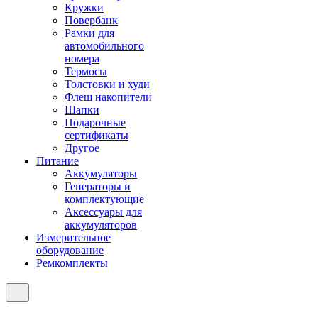
Кружки
Повербанк
Рамки для
автомобильного
номера
Термосы
Толстовки и худи
Флеш накопители
Шапки
Подарочные
сертификаты
Другое
Питание
Аккумуляторы
Генераторы и
комплектующие
Аксессуары для
аккумуляторов
Измерительное
оборудование
Ремкомплекты