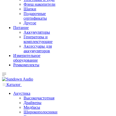
Флеш накопители
Шапки
Подарочные
сертификаты
Другое
Питание
Аккумуляторы
Генераторы и
комплектующие
Аксессуары для
аккумуляторов
Измерительное
оборудование
Ремкомплекты
Каталог
Акустика
Высокочастотная
Драйверы
Мидбасы
Широкополосники