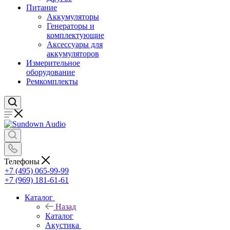
Питание
Аккумуляторы
Генераторы и
комплектующие
Аксессуары для
аккумуляторов
Измерительное
оборудование
Ремкомплекты
Телефоны
+7 (495) 065-99-99
+7 (969) 181-61-61
Каталог
Назад
Каталог
Акустика