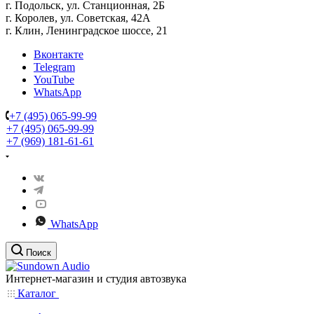
г. Подольск, ул. Станционная, 2Б
г. Королев, ул. Советская, 42А
г. Клин, Ленинградское шоссе, 21
Вконтакте
Telegram
YouTube
WhatsApp
+7 (495) 065-99-99
+7 (495) 065-99-99
+7 (969) 181-61-61
WhatsApp
Поиск
Интернет-магазин и студия автозвука
Каталог