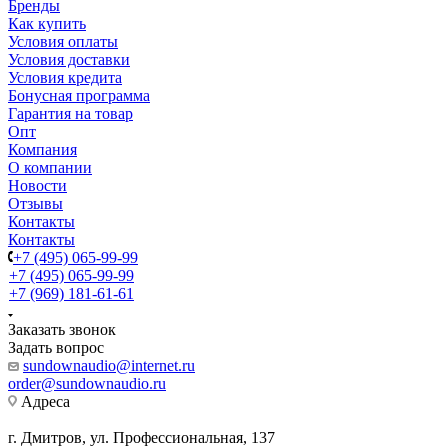
Бренды
Как купить
Условия оплаты
Условия доставки
Условия кредита
Бонусная программа
Гарантия на товар
Опт
Компания
О компании
Новости
Отзывы
Контакты
Контакты
+7 (495) 065-99-99
+7 (495) 065-99-99
+7 (969) 181-61-61
Заказать звонок
Задать вопрос
sundownaudio@internet.ru
order@sundownaudio.ru
Адреса
г. Дмитров, ул. Профессиональная, 137