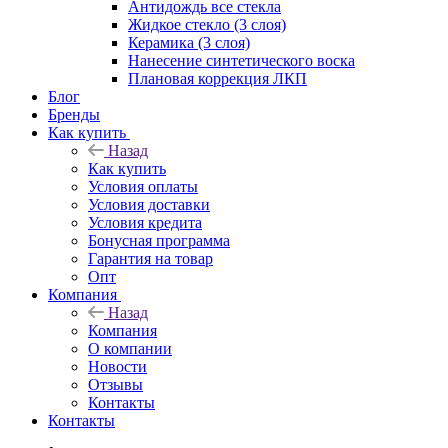
Антидождь все стекла
Жидкое стекло (3 слоя)
Керамика (3 слоя)
Нанесение синтетического воска
Плановая коррекция ЛКП
Блог
Бренды
Как купить
Назад
Как купить
Условия оплаты
Условия доставки
Условия кредита
Бонусная программа
Гарантия на товар
Опт
Компания
Назад
Компания
О компании
Новости
Отзывы
Контакты
Контакты