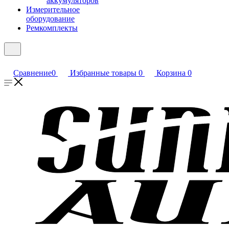
аккумуляторов
Измерительное
оборудование
Ремкомплекты
Сравнение
0
Избранные товары
0
Корзина
0