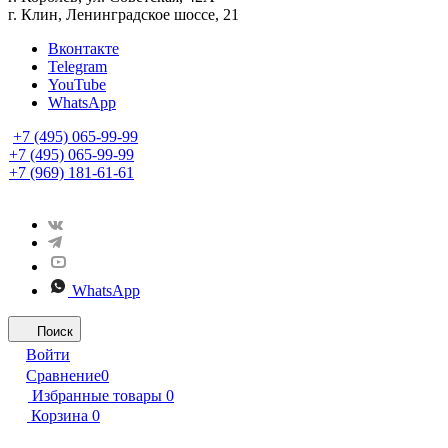
г. Клин, Ленинградское шоссе, 21
Вконтакте
Telegram
YouTube
WhatsApp
+7 (495) 065-99-99
+7 (495) 065-99-99
+7 (969) 181-61-61
WhatsApp
Поиск
Войти
Сравнение
0
Избранные товары
0
Корзина
0