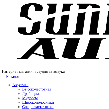
Интернет-магазин и студия автозвука
Каталог
Акустика
Высокочастотная
Драйверы
Мидбасы
Широкополосники
Среднечастотники