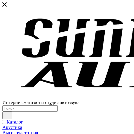
Интернет-магазин и студия автозвука
Каталог
Акустика
Высокочастотная