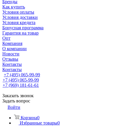
Бренды
Как купить
Условия оплаты
Условия доставки
Условия кредита
Бонусная программа
Гарантия на товар
Опт
Компания
О компании
Новости
Отзывы
Контакты
Контакты
+7 (495) 065-99-99
+7 (495) 065-99-99
+7 (969) 181-61-61
Заказать звонок
Задать вопрос
Войти
Корзина
0
Избранные товары
0