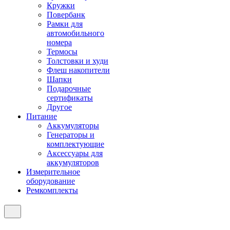
Кружки
Повербанк
Рамки для
автомобильного
номера
Термосы
Толстовки и худи
Флеш накопители
Шапки
Подарочные
сертификаты
Другое
Питание
Аккумуляторы
Генераторы и
комплектующие
Аксессуары для
аккумуляторов
Измерительное
оборудование
Ремкомплекты