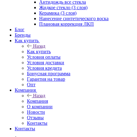
Антидождь все стекла
Жидкое стекло (3 слоя)
Керамика (3 слоя)
Нанесение синтетического воска
Плановая коррекция ЛКП
Блог
Бренды
Как купить
Назад
Как купить
Условия оплаты
Условия доставки
Условия кредита
Бонусная программа
Гарантия на товар
Опт
Компания
Назад
Компания
О компании
Новости
Отзывы
Контакты
Контакты