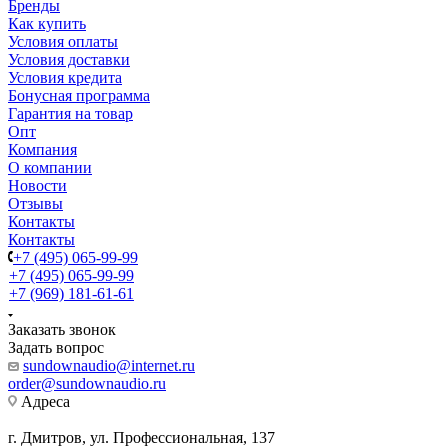
Бренды
Как купить
Условия оплаты
Условия доставки
Условия кредита
Бонусная программа
Гарантия на товар
Опт
Компания
О компании
Новости
Отзывы
Контакты
Контакты
+7 (495) 065-99-99
+7 (495) 065-99-99
+7 (969) 181-61-61
Заказать звонок
Задать вопрос
sundownaudio@internet.ru
order@sundownaudio.ru
Адреса
г. Дмитров, ул. Профессиональная, 137