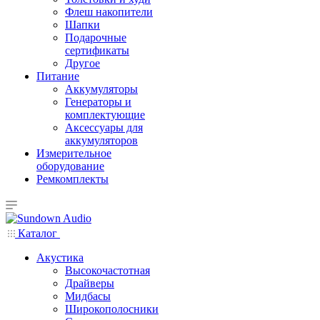
Флеш накопители
Шапки
Подарочные
сертификаты
Другое
Питание
Аккумуляторы
Генераторы и
комплектующие
Аксессуары для
аккумуляторов
Измерительное
оборудование
Ремкомплекты
Каталог
Акустика
Высокочастотная
Драйверы
Мидбасы
Широкополосники