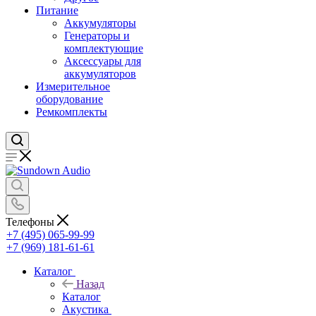
Питание
Аккумуляторы
Генераторы и
комплектующие
Аксессуары для
аккумуляторов
Измерительное
оборудование
Ремкомплекты
Телефоны
+7 (495) 065-99-99
+7 (969) 181-61-61
Каталог
Назад
Каталог
Акустика