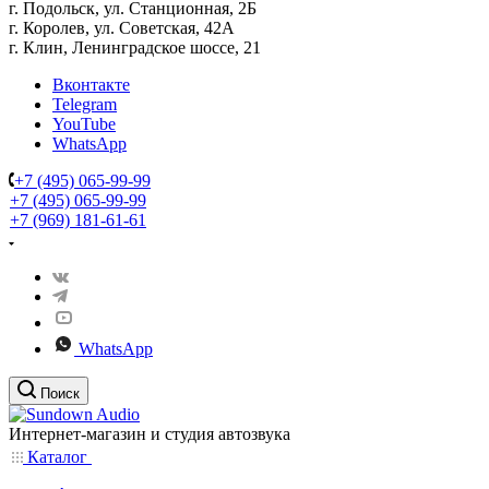
г. Подольск, ул. Станционная, 2Б
г. Королев, ул. Советская, 42А
г. Клин, Ленинградское шоссе, 21
Вконтакте
Telegram
YouTube
WhatsApp
+7 (495) 065-99-99
+7 (495) 065-99-99
+7 (969) 181-61-61
WhatsApp
Поиск
Интернет-магазин и студия автозвука
Каталог