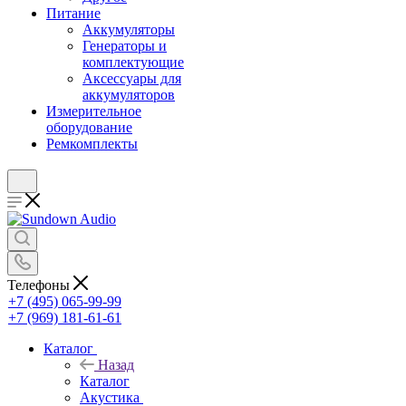
Питание
Аккумуляторы
Генераторы и
комплектующие
Аксессуары для
аккумуляторов
Измерительное
оборудование
Ремкомплекты
Телефоны
+7 (495) 065-99-99
+7 (969) 181-61-61
Каталог
Назад
Каталог
Акустика