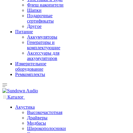
Флеш накопители
Шапки
Подарочные
сертификаты
Другое
Питание
Аккумуляторы
Генераторы и
комплектующие
Аксессуары для
аккумуляторов
Измерительное
оборудование
Ремкомплекты
Каталог
Акустика
Высокочастотная
Драйверы
Мидбасы
Широкополосники