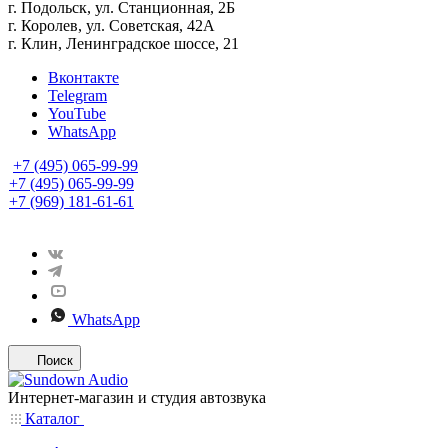
г. Подольск, ул. Станционная, 2Б
г. Королев, ул. Советская, 42А
г. Клин, Ленинградское шоссе, 21
Вконтакте
Telegram
YouTube
WhatsApp
+7 (495) 065-99-99
+7 (495) 065-99-99
+7 (969) 181-61-61
WhatsApp
Поиск
Интернет-магазин и студия автозвука
Каталог