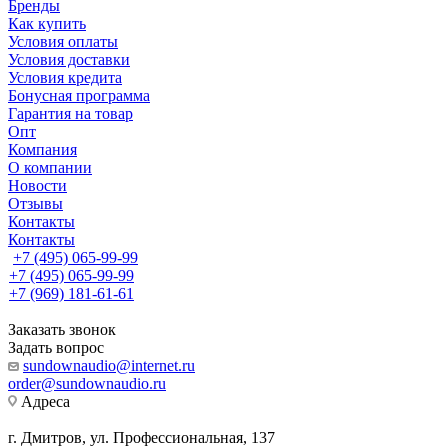
Бренды
Как купить
Условия оплаты
Условия доставки
Условия кредита
Бонусная программа
Гарантия на товар
Опт
Компания
О компании
Новости
Отзывы
Контакты
Контакты
+7 (495) 065-99-99
+7 (495) 065-99-99
+7 (969) 181-61-61
Заказать звонок
Задать вопрос
sundownaudio@internet.ru
order@sundownaudio.ru
Адреса
г. Дмитров, ул. Профессиональная, 137