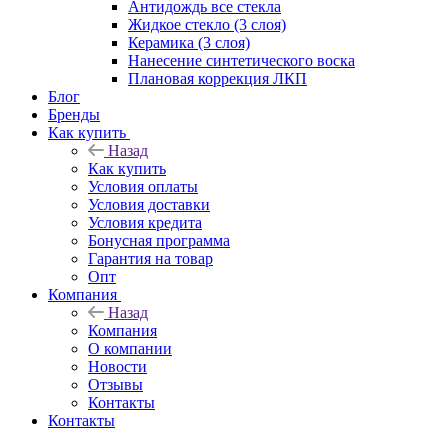
Антидождь все стекла
Жидкое стекло (3 слоя)
Керамика (3 слоя)
Нанесение синтетического воска
Плановая коррекция ЛКП
Блог
Бренды
Как купить
Назад
Как купить
Условия оплаты
Условия доставки
Условия кредита
Бонусная программа
Гарантия на товар
Опт
Компания
Назад
Компания
О компании
Новости
Отзывы
Контакты
Контакты