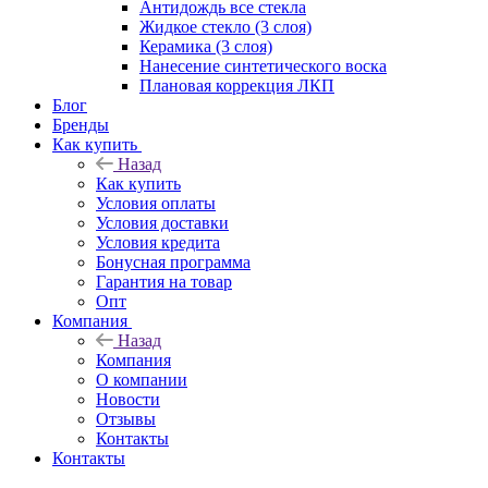
Антидождь все стекла
Жидкое стекло (3 слоя)
Керамика (3 слоя)
Нанесение синтетического воска
Плановая коррекция ЛКП
Блог
Бренды
Как купить
Назад
Как купить
Условия оплаты
Условия доставки
Условия кредита
Бонусная программа
Гарантия на товар
Опт
Компания
Назад
Компания
О компании
Новости
Отзывы
Контакты
Контакты