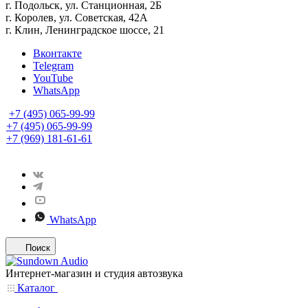
г. Подольск, ул. Станционная, 2Б
г. Королев, ул. Советская, 42А
г. Клин, Ленинградское шоссе, 21
Вконтакте
Telegram
YouTube
WhatsApp
+7 (495) 065-99-99
+7 (495) 065-99-99
+7 (969) 181-61-61
WhatsApp
Поиск
Интернет-магазин и студия автозвука
Каталог