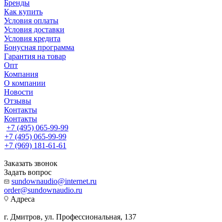
Бренды
Как купить
Условия оплаты
Условия доставки
Условия кредита
Бонусная программа
Гарантия на товар
Опт
Компания
О компании
Новости
Отзывы
Контакты
Контакты
+7 (495) 065-99-99
+7 (495) 065-99-99
+7 (969) 181-61-61
Заказать звонок
Задать вопрос
sundownaudio@internet.ru
order@sundownaudio.ru
Адреса
г. Дмитров, ул. Профессиональная, 137