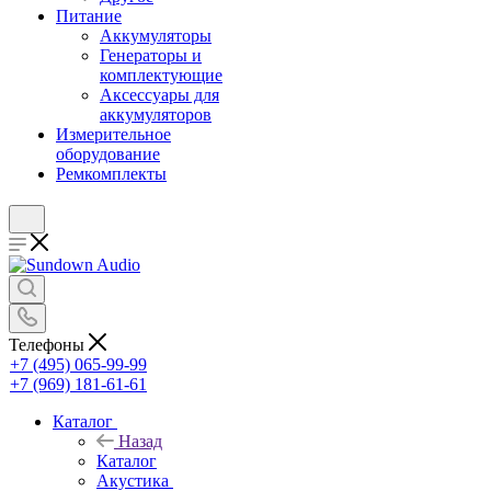
Питание
Аккумуляторы
Генераторы и
комплектующие
Аксессуары для
аккумуляторов
Измерительное
оборудование
Ремкомплекты
Телефоны
+7 (495) 065-99-99
+7 (969) 181-61-61
Каталог
Назад
Каталог
Акустика