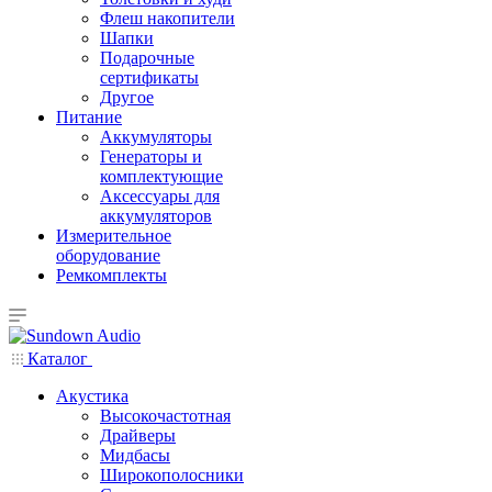
Флеш накопители
Шапки
Подарочные
сертификаты
Другое
Питание
Аккумуляторы
Генераторы и
комплектующие
Аксессуары для
аккумуляторов
Измерительное
оборудование
Ремкомплекты
Каталог
Акустика
Высокочастотная
Драйверы
Мидбасы
Широкополосники