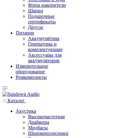
Флеш накопители
Шапки
Подарочные
сертификаты
Другое
Питание
Аккумуляторы
Генераторы и
комплектующие
Аксессуары для
аккумуляторов
Измерительное
оборудование
Ремкомплекты
Каталог
Акустика
Высокочастотная
Драйверы
Мидбасы
Широкополосники