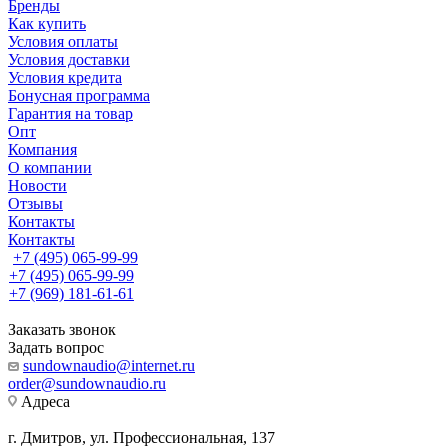
Бренды
Как купить
Условия оплаты
Условия доставки
Условия кредита
Бонусная программа
Гарантия на товар
Опт
Компания
О компании
Новости
Отзывы
Контакты
Контакты
+7 (495) 065-99-99
+7 (495) 065-99-99
+7 (969) 181-61-61
Заказать звонок
Задать вопрос
sundownaudio@internet.ru
order@sundownaudio.ru
Адреса
г. Дмитров, ул. Профессиональная, 137