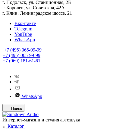
г. Подольск, ул. Станционная, 2Б
г. Королев, ул. Советская, 42А
г. Клин, Ленинградское шоссе, 21
Вконтакте
Telegram
YouTube
WhatsApp
+7 (495) 065-99-99
+7 (495) 065-99-99
+7 (969) 181-61-61
WhatsApp
Поиск
Интернет-магазин и студия автозвука
Каталог