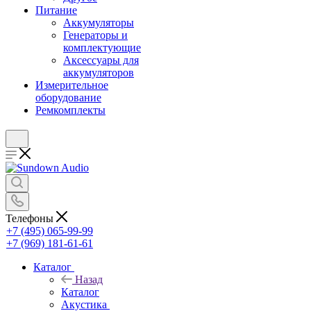
Питание
Аккумуляторы
Генераторы и
комплектующие
Аксессуары для
аккумуляторов
Измерительное
оборудование
Ремкомплекты
Телефоны
+7 (495) 065-99-99
+7 (969) 181-61-61
Каталог
Назад
Каталог
Акустика