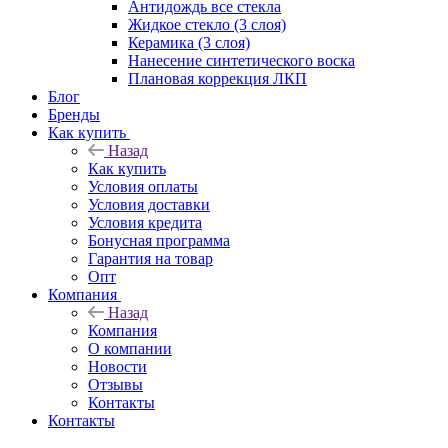
Антидождь все стекла
Жидкое стекло (3 слоя)
Керамика (3 слоя)
Нанесение синтетического воска
Плановая коррекция ЛКП
Блог
Бренды
Как купить
Назад
Как купить
Условия оплаты
Условия доставки
Условия кредита
Бонусная программа
Гарантия на товар
Опт
Компания
Назад
Компания
О компании
Новости
Отзывы
Контакты
Контакты