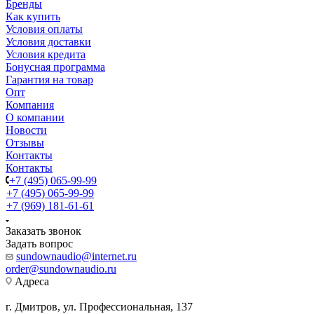
Бренды
Как купить
Условия оплаты
Условия доставки
Условия кредита
Бонусная программа
Гарантия на товар
Опт
Компания
О компании
Новости
Отзывы
Контакты
Контакты
+7 (495) 065-99-99
+7 (495) 065-99-99
+7 (969) 181-61-61
Заказать звонок
Задать вопрос
sundownaudio@internet.ru
order@sundownaudio.ru
Адреса
г. Дмитров, ул. Профессиональная, 137