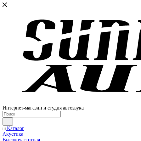
Интернет-магазин и студия автозвука
Каталог
Акустика
Высокочастотная