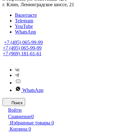
г. Клин, Ленинградское шоссе, 21
Вконтакте
Telegram
YouTube
WhatsApp
+7 (495) 065-99-99
+7 (495) 065-99-99
+7 (969) 181-61-61
WhatsApp
Поиск
Войти
Сравнение
0
Избранные товары
0
Корзина
0