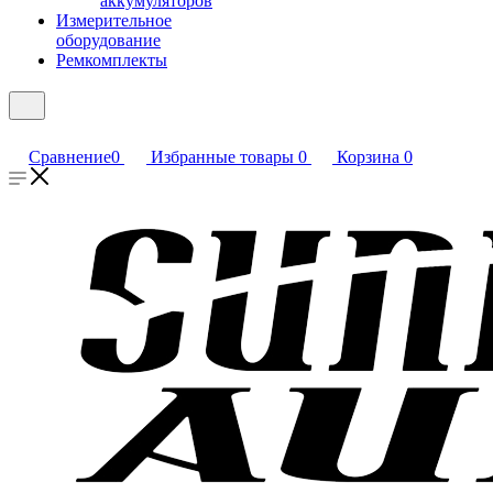
аккумуляторов
Измерительное
оборудование
Ремкомплекты
Сравнение
0
Избранные товары
0
Корзина
0