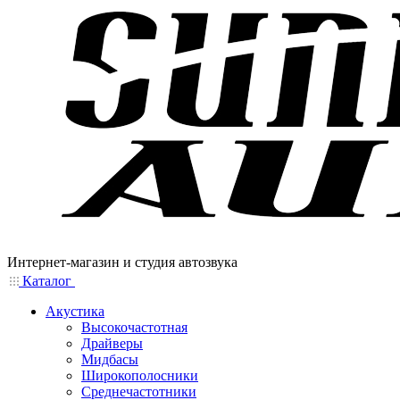
Интернет-магазин и студия автозвука
Каталог
Акустика
Высокочастотная
Драйверы
Мидбасы
Широкополосники
Среднечастотники