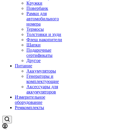
Кружки
Повербанк
Рамки для
автомобильного
номера
Термосы
Толстовки и худи
Флеш накопители
Шапки
Подарочные
сертификаты
Другое
Питание
Аккумуляторы
Генераторы и
комплектующие
Аксессуары для
аккумуляторов
Измерительное
оборудование
Ремкомплекты