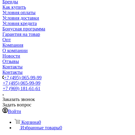
Бренды
Как купить
Условия оплаты
Условия доставки
Условия кредита
Бонусная программа
Гарантия на товар
Опт
Компания
О компании
Новости
Отзывы
Контакты
Контакты
+7 (495) 065-99-99
+7 (495) 065-99-99
+7 (969) 181-61-61
Заказать звонок
Задать вопрос
Войти
Корзина
0
Избранные товары
0