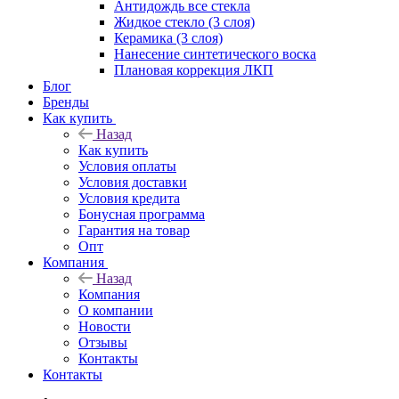
Антидождь все стекла
Жидкое стекло (3 слоя)
Керамика (3 слоя)
Нанесение синтетического воска
Плановая коррекция ЛКП
Блог
Бренды
Как купить
Назад
Как купить
Условия оплаты
Условия доставки
Условия кредита
Бонусная программа
Гарантия на товар
Опт
Компания
Назад
Компания
О компании
Новости
Отзывы
Контакты
Контакты