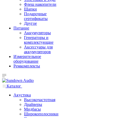
Флеш накопители
Шапки
Подарочные
сертификаты
Другое
Питание
Аккумуляторы
Генераторы и
комплектующие
Аксессуары для
аккумуляторов
Измерительное
оборудование
Ремкомплекты
Каталог
Акустика
Высокочастотная
Драйверы
Мидбасы
Широкополосники