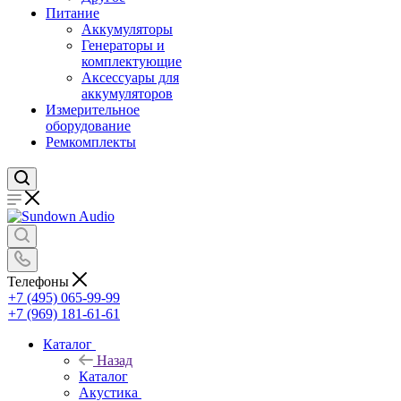
Питание
Аккумуляторы
Генераторы и
комплектующие
Аксессуары для
аккумуляторов
Измерительное
оборудование
Ремкомплекты
Телефоны
+7 (495) 065-99-99
+7 (969) 181-61-61
Каталог
Назад
Каталог
Акустика