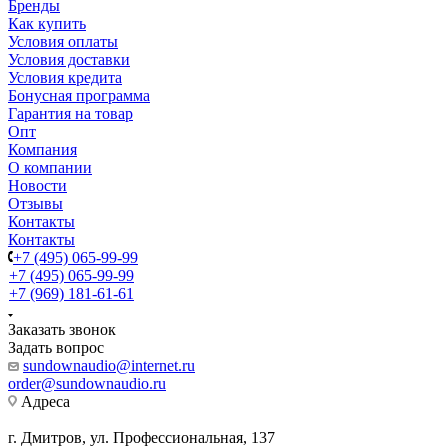
Бренды
Как купить
Условия оплаты
Условия доставки
Условия кредита
Бонусная программа
Гарантия на товар
Опт
Компания
О компании
Новости
Отзывы
Контакты
Контакты
+7 (495) 065-99-99
+7 (495) 065-99-99
+7 (969) 181-61-61
Заказать звонок
Задать вопрос
sundownaudio@internet.ru
order@sundownaudio.ru
Адреса
г. Дмитров, ул. Профессиональная, 137