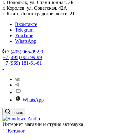
г. Подольск, ул. Станционная, 2Б
г. Королев, ул. Советская, 42А
г. Клин, Ленинградское шоссе, 21
Вконтакте
Telegram
YouTube
WhatsApp
+7 (495) 065-99-99
+7 (495) 065-99-99
+7 (969) 181-61-61
WhatsApp
Поиск
Интернет-магазин и студия автозвука
Каталог