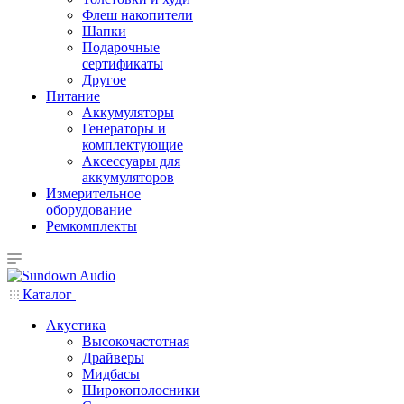
Флеш накопители
Шапки
Подарочные
сертификаты
Другое
Питание
Аккумуляторы
Генераторы и
комплектующие
Аксессуары для
аккумуляторов
Измерительное
оборудование
Ремкомплекты
Каталог
Акустика
Высокочастотная
Драйверы
Мидбасы
Широкополосники