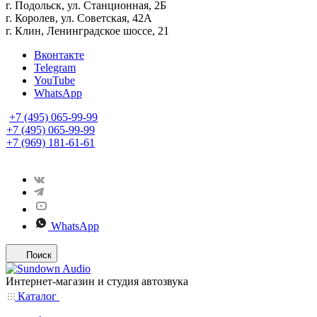
г. Подольск, ул. Станционная, 2Б
г. Королев, ул. Советская, 42А
г. Клин, Ленинградское шоссе, 21
Вконтакте
Telegram
YouTube
WhatsApp
+7 (495) 065-99-99
+7 (495) 065-99-99
+7 (969) 181-61-61
WhatsApp
Поиск
Интернет-магазин и студия автозвука
Каталог