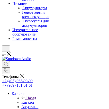
Питание
Аккумуляторы
Генераторы и
комплектующие
Аксессуары для
аккумуляторов
Измерительное
оборудование
Ремкомплекты
Телефоны
+7 (495) 065-99-99
+7 (969) 181-61-61
Каталог
Назад
Каталог
Акустика