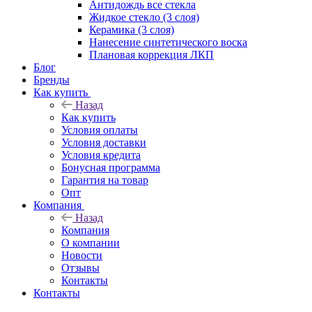
Антидождь все стекла
Жидкое стекло (3 слоя)
Керамика (3 слоя)
Нанесение синтетического воска
Плановая коррекция ЛКП
Блог
Бренды
Как купить
Назад
Как купить
Условия оплаты
Условия доставки
Условия кредита
Бонусная программа
Гарантия на товар
Опт
Компания
Назад
Компания
О компании
Новости
Отзывы
Контакты
Контакты