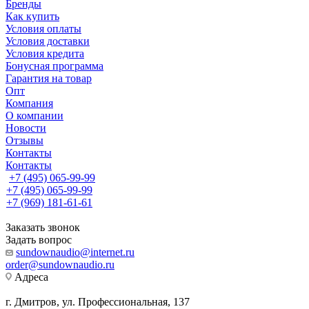
Бренды
Как купить
Условия оплаты
Условия доставки
Условия кредита
Бонусная программа
Гарантия на товар
Опт
Компания
О компании
Новости
Отзывы
Контакты
Контакты
+7 (495) 065-99-99
+7 (495) 065-99-99
+7 (969) 181-61-61
Заказать звонок
Задать вопрос
sundownaudio@internet.ru
order@sundownaudio.ru
Адреса
г. Дмитров, ул. Профессиональная, 137