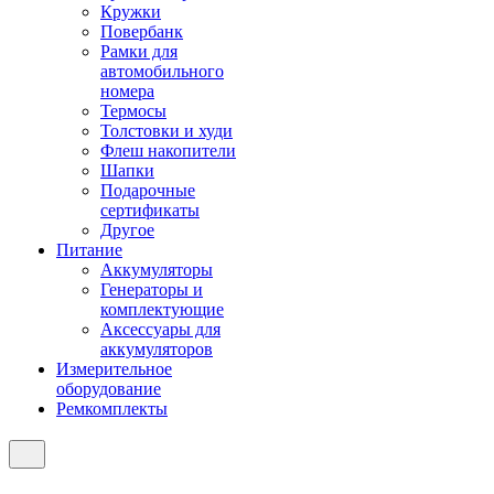
Кружки
Повербанк
Рамки для
автомобильного
номера
Термосы
Толстовки и худи
Флеш накопители
Шапки
Подарочные
сертификаты
Другое
Питание
Аккумуляторы
Генераторы и
комплектующие
Аксессуары для
аккумуляторов
Измерительное
оборудование
Ремкомплекты