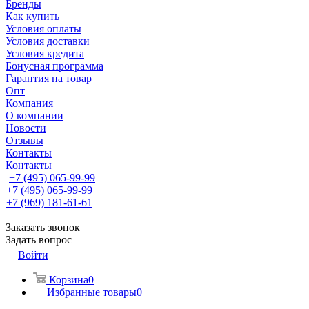
Бренды
Как купить
Условия оплаты
Условия доставки
Условия кредита
Бонусная программа
Гарантия на товар
Опт
Компания
О компании
Новости
Отзывы
Контакты
Контакты
+7 (495) 065-99-99
+7 (495) 065-99-99
+7 (969) 181-61-61
Заказать звонок
Задать вопрос
Войти
Корзина
0
Избранные товары
0