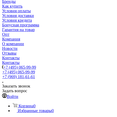
Бренды
Как купить
Условия оплаты
Условия доставки
Условия кредита
Бонусная программа
Гарантия на товар
Опт
Компания
О компании
Новости
Отзывы
Контакты
Контакты
+7 (495) 065-99-99
+7 (495) 065-99-99
+7 (969) 181-61-61
Заказать звонок
Задать вопрос
Войти
Корзина
0
Избранные товары
0