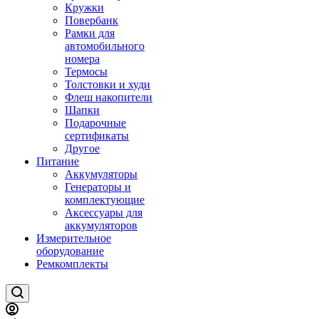
Кружки
Повербанк
Рамки для
автомобильного
номера
Термосы
Толстовки и худи
Флеш накопители
Шапки
Подарочные
сертификаты
Другое
Питание
Аккумуляторы
Генераторы и
комплектующие
Аксессуары для
аккумуляторов
Измерительное
оборудование
Ремкомплекты